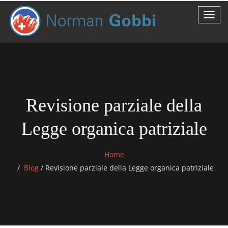
Revisione parziale della
Legge organica patriziale
Home
Blog
/
Revisione parziale della Legge organica patriziale