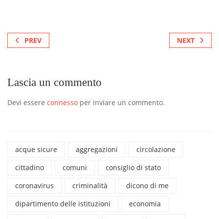
PREV
NEXT
Lascia un commento
Devi essere
connesso
per inviare un commento.
acque sicure
aggregazioni
circolazione
cittadino
comuni
consiglio di stato
coronavirus
criminalità
dicono di me
dipartimento delle istituzioni
economia