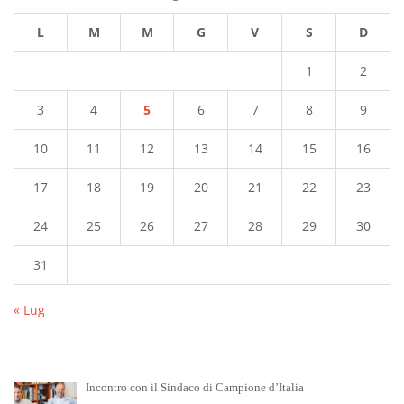
L
M
M
G
V
S
D
1
2
3
4
5
6
7
8
9
10
11
12
13
14
15
16
17
18
19
20
21
22
23
24
25
26
27
28
29
30
31
« Lug
Incontro con il Sindaco di Campione d’Italia