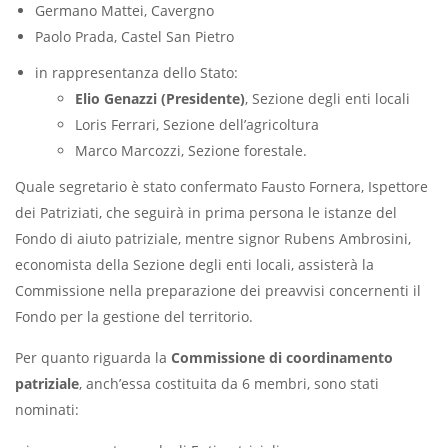
Germano Mattei, Cavergno
Paolo Prada, Castel San Pietro
in rappresentanza dello Stato:
Elio Genazzi (Presidente)
, Sezione degli enti locali
Loris Ferrari, Sezione dell’agricoltura
Marco Marcozzi, Sezione forestale.
Quale segretario è stato confermato Fausto Fornera, Ispettore
dei Patriziati, che seguirà in prima persona le istanze del
Fondo di aiuto patriziale, mentre signor Rubens Ambrosini,
economista della Sezione degli enti locali, assisterà la
Commissione nella preparazione dei preavvisi concernenti il
Fondo per la gestione del territorio.
Per quanto riguarda la
Commissione di coordinamento
patriziale
, anch’essa costituita da 6 membri, sono stati
nominati: