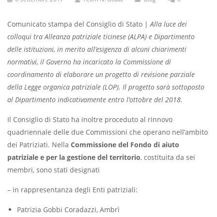
Comunicato stampa del Consiglio di Stato |
Alla luce dei
colloqui tra Alleanza patriziale ticinese (ALPA) e Dipartimento
delle istituzioni, in merito all’esigenza di alcuni chiarimenti
normativi, il Governo ha incaricato la Commissione di
coordinamento di elaborare un progetto di revisione parziale
della Legge organica patriziale (LOP). Il progetto sarà sottoposto
al Dipartimento indicativamente entro l’ottobre del 2018.
Il Consiglio di Stato ha inoltre proceduto al rinnovo
quadriennale delle due Commissioni che operano nell’ambito
dei Patriziati. Nella
Commissione del Fondo di aiuto
patriziale e per la gestione del territorio
, costituita da sei
membri, sono stati designati
– in rappresentanza degli Enti patriziali:
Patrizia Gobbi Coradazzi, Ambrì