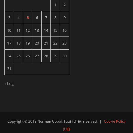
1
2
3
4
5
6
7
8
9
10
11
12
13
14
15
16
17
18
19
20
21
22
23
24
25
26
27
28
29
30
31
« Lug
Copyright © 2019 Norman Gobbi. Tutti i diritti riservati.
|
Cookie Policy
(UE)