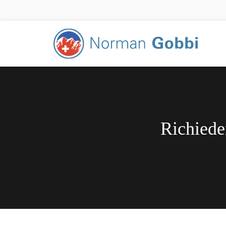
Richiede