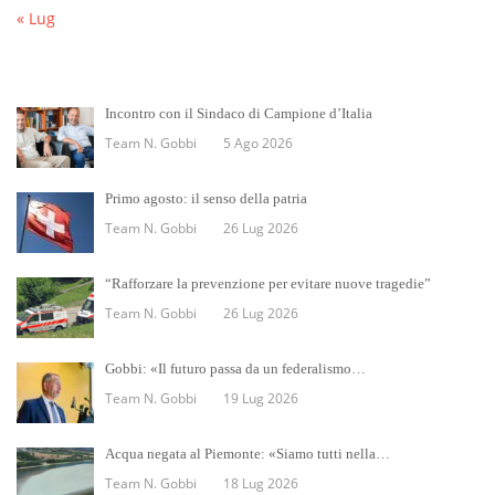
« Lug
Incontro con il Sindaco di Campione d’Italia
Team N. Gobbi
5 Ago 2026
Primo agosto: il senso della patria
Team N. Gobbi
26 Lug 2026
“Rafforzare la prevenzione per evitare nuove tragedie”
Team N. Gobbi
26 Lug 2026
Gobbi: «Il futuro passa da un federalismo…
Team N. Gobbi
19 Lug 2026
Acqua negata al Piemonte: «Siamo tutti nella…
Team N. Gobbi
18 Lug 2026