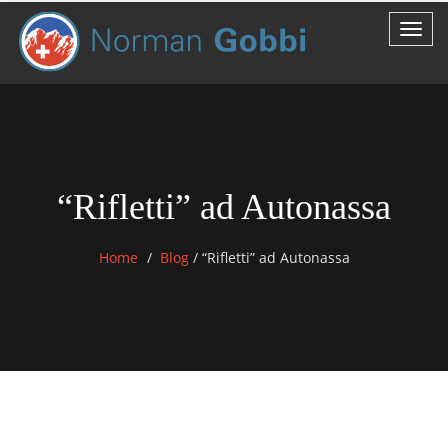
“Rifletti” ad Autonassa
Home
Blog
/
“Rifletti” ad Autonassa