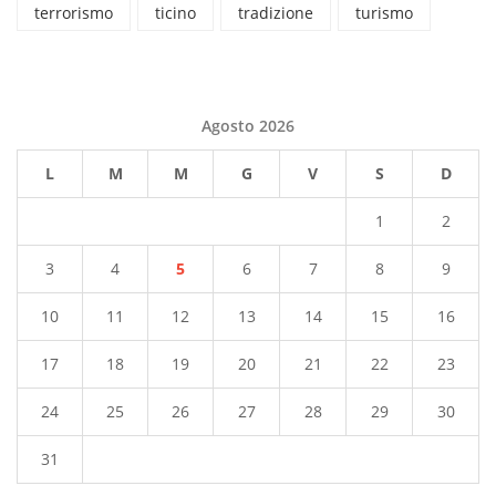
terrorismo
ticino
tradizione
turismo
Agosto 2026
L
M
M
G
V
S
D
1
2
3
4
5
6
7
8
9
10
11
12
13
14
15
16
17
18
19
20
21
22
23
24
25
26
27
28
29
30
31