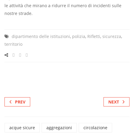
le attività che mirano a ridurre il numero di incidenti sulle
nostre strade.
dipartimento delle istituzioni
,
polizia
,
Rifletti
,
sicurezza
,
territorio
PREV
NEXT
acque sicure
aggregazioni
circolazione