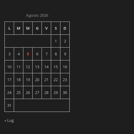
Agosto 2026
L
M
M
G
V
S
D
1
2
3
4
5
6
7
8
9
10
11
12
13
14
15
16
17
18
19
20
21
22
23
24
25
26
27
28
29
30
31
« Lug