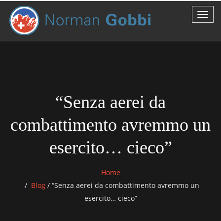
“Senza aerei da
combattimento avremmo un
esercito… cieco”
Home
Blog
/
“Senza aerei da combattimento avremmo un
esercito… cieco”