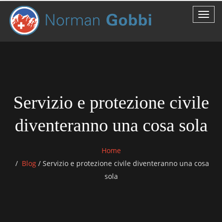
Servizio e protezione civile
diventeranno una cosa sola
Home
Blog
/
Servizio e protezione civile diventeranno una cosa
sola