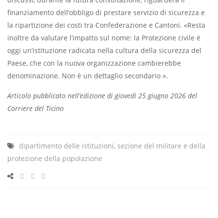
finanziamento dell’obbligo di prestare servizio di sicurezza e
la ripartizione dei costi tra Confederazione e Cantoni. «Resta
inoltre da valutare l’impatto sul nome: la Protezione civile è
oggi un’istituzione radicata nella cultura della sicurezza del
Paese, che con la nuova organizzazione cambierebbe
denominazione. Non è un dettaglio secondario ».
Articolo pubblicato nell’edizione di giovedì 25 giugno 2026 del
Corriere del Ticino
dipartimento delle istituzioni
,
sezione del militare e della
protezione della popolazione