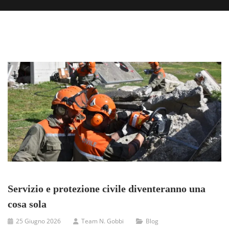
Servizio e protezione civile diventeranno una
cosa sola
25 Giugno 2026
Team N. Gobbi
Blog