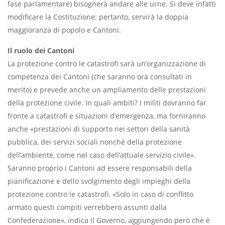
fase parlamentare) bisognerà andare alle urne. Si deve infatti
modificare la Costituzione: pertanto, servirà la doppia
maggioranza di popolo e Cantoni.
Il ruolo dei Cantoni
La protezione contro le catastrofi sarà un’organizzazione di
competenza dei Cantoni (che saranno ora consultati in
merito) e prevede anche un ampliamento delle prestazioni
della protezione civile. In quali ambiti? I militi dovranno far
fronte a catastrofi e situazioni d’emergenza, ma forniranno
anche «prestazioni di supporto nei settori della sanità
pubblica, dei servizi sociali nonché della protezione
dell’ambiente, come nel caso dell’attuale servizio civile».
Saranno proprio i Cantoni ad essere responsabili della
pianificazione e dello svolgimento degli impieghi della
protezione contro le catastrofi. «Solo in caso di conflitto
armato questi compiti verrebbero assunti dalla
Confederazione», indica il Governo, aggiungendo però che è