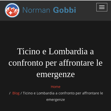
Ticino e Lombardia a
confronto per affrontare le
emergenze
Home
Blog
/
Ticino e Lombardia a confronto per affrontare le
emergenze