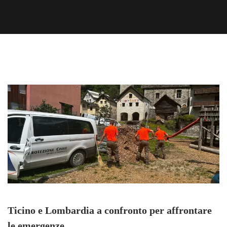
Ticino e Lombardia a confronto per affrontare
le emergenze