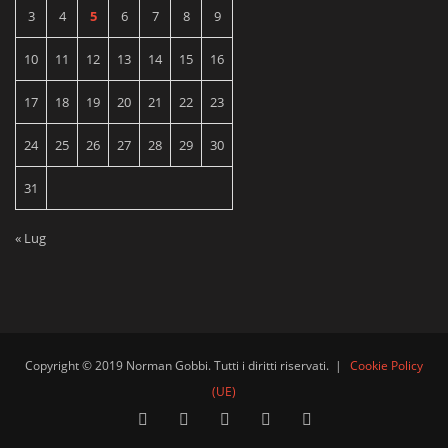
3
4
5
6
7
8
9
10
11
12
13
14
15
16
17
18
19
20
21
22
23
24
25
26
27
28
29
30
31
« Lug
Copyright © 2019 Norman Gobbi. Tutti i diritti riservati.
|
Cookie Policy
(UE)