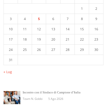
1
2
3
4
5
6
7
8
9
10
11
12
13
14
15
16
17
18
19
20
21
22
23
24
25
26
27
28
29
30
31
« Lug
Incontro con il Sindaco di Campione d’Italia
Team N. Gobbi
5 Ago 2026