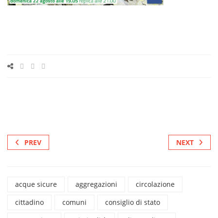
PREV
NEXT
acque sicure
aggregazioni
circolazione
cittadino
comuni
consiglio di stato