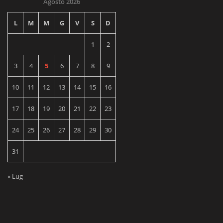
Agosto 2026
L
M
M
G
V
S
D
1
2
3
4
5
6
7
8
9
10
11
12
13
14
15
16
17
18
19
20
21
22
23
24
25
26
27
28
29
30
31
« Lug