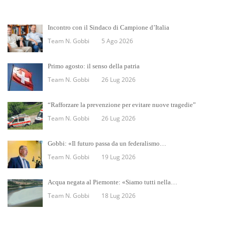
Incontro con il Sindaco di Campione d’Italia
Team N. Gobbi
5 Ago 2026
Primo agosto: il senso della patria
Team N. Gobbi
26 Lug 2026
“Rafforzare la prevenzione per evitare nuove tragedie”
Team N. Gobbi
26 Lug 2026
Gobbi: «Il futuro passa da un federalismo…
Team N. Gobbi
19 Lug 2026
Acqua negata al Piemonte: «Siamo tutti nella…
Team N. Gobbi
18 Lug 2026