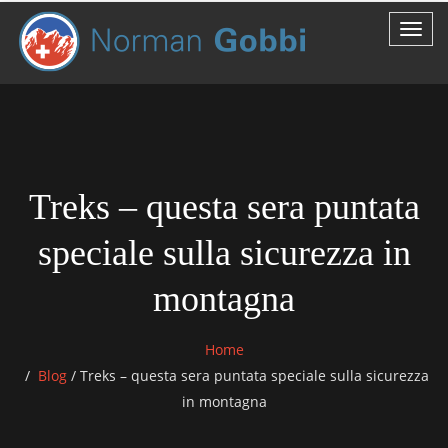
Treks – questa sera puntata
speciale sulla sicurezza in
montagna
Home
Blog
/
Treks – questa sera puntata speciale sulla sicurezza
in montagna