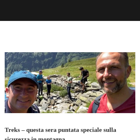
Treks – questa sera puntata speciale sulla
sicurezza in montagna