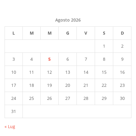
Agosto 2026
L
M
M
G
V
S
D
1
2
3
4
5
6
7
8
9
10
11
12
13
14
15
16
17
18
19
20
21
22
23
24
25
26
27
28
29
30
31
« Lug