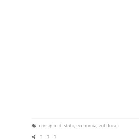
consiglio di stato
,
economia
,
enti locali