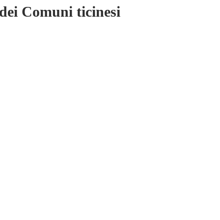
dei Comuni ticinesi