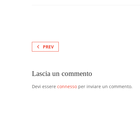
PREV
Lascia un commento
Devi essere
connesso
per inviare un commento.