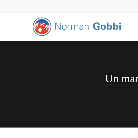
Un manu