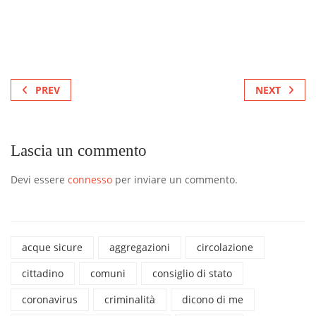
PREV
NEXT
Lascia un commento
Devi essere
connesso
per inviare un commento.
acque sicure
aggregazioni
circolazione
cittadino
comuni
consiglio di stato
coronavirus
criminalità
dicono di me