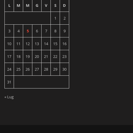
L
M
M
G
V
S
D
1
2
3
4
5
6
7
8
9
10
11
12
13
14
15
16
17
18
19
20
21
22
23
24
25
26
27
28
29
30
31
« Lug