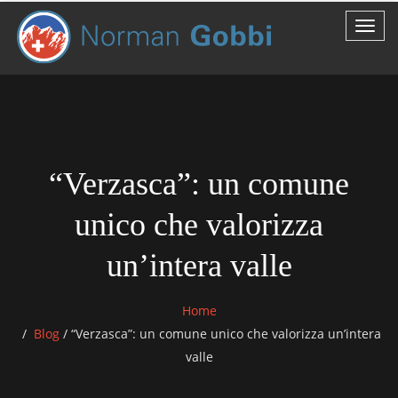
“Verzasca”: un comune
unico che valorizza
un’intera valle
Home
Blog
/
“Verzasca”: un comune unico che valorizza un’intera
valle