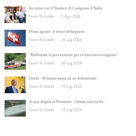
Incontro con il Sindaco di Campione d’Italia
Team N. Gobbi
5 Ago 2026
Primo agosto: il senso della patria
Team N. Gobbi
26 Lug 2026
“Rafforzare la prevenzione per evitare nuove tragedie”
Team N. Gobbi
26 Lug 2026
Gobbi: «Il futuro passa da un federalismo…
Team N. Gobbi
19 Lug 2026
Acqua negata al Piemonte: «Siamo tutti nella…
Team N. Gobbi
18 Lug 2026