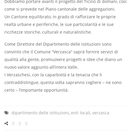
Dobbiamo portare avanti il progetto del Ticino di domani, così
come si prevede nel Piano cantonale delle aggregazioni.
Un Cantone equilibrato, in grado di rafforzare le proprie
realtà urbane e periferiche, le sue particolarità e le sue
ricchezze storiche, culturali e naturalistiche.
Come Direttore del Dipartimento delle istituzioni sono
convinto che il Comune “Verzasca” saprà fornire servizi di
qualità alla gente, promuovere progetti e idee che diano un
nuovo valore aggiunto all’intera Valle.
I Verzaschesi, con la caparbietà e la tenacia che li
contraddistingue, questa volta sapranno cogliere – ne sono
certo – l’importante opportunità.
dipartimento delle istituzioni
,
enti locali
,
verzasca