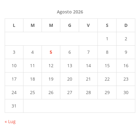
Agosto 2026
L
M
M
G
V
S
D
1
2
3
4
5
6
7
8
9
10
11
12
13
14
15
16
17
18
19
20
21
22
23
24
25
26
27
28
29
30
31
« Lug