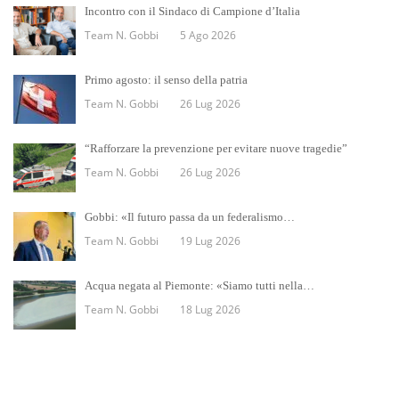
Incontro con il Sindaco di Campione d’Italia
Team N. Gobbi
5 Ago 2026
Primo agosto: il senso della patria
Team N. Gobbi
26 Lug 2026
“Rafforzare la prevenzione per evitare nuove tragedie”
Team N. Gobbi
26 Lug 2026
Gobbi: «Il futuro passa da un federalismo…
Team N. Gobbi
19 Lug 2026
Acqua negata al Piemonte: «Siamo tutti nella…
Team N. Gobbi
18 Lug 2026