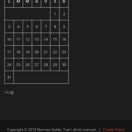
L
M
M
G
V
S
D
1
2
3
4
5
6
7
8
9
10
11
12
13
14
15
16
17
18
19
20
21
22
23
24
25
26
27
28
29
30
31
« Lug
Copyright © 2019 Norman Gobbi. Tutti i diritti riservati.
|
Cookie Policy