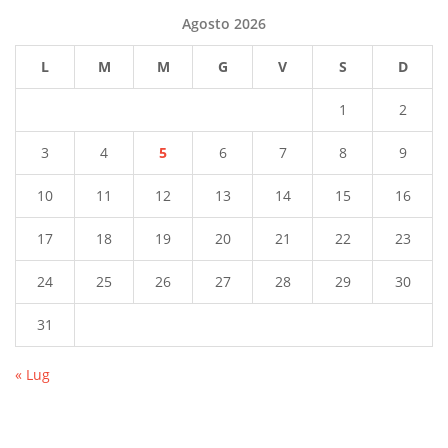
Agosto 2026
L
M
M
G
V
S
D
1
2
3
4
5
6
7
8
9
10
11
12
13
14
15
16
17
18
19
20
21
22
23
24
25
26
27
28
29
30
31
« Lug