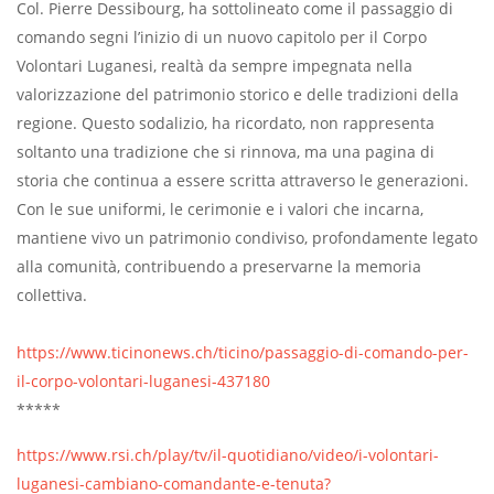
Col. Pierre Dessibourg, ha sottolineato come il passaggio di
comando segni l’inizio di un nuovo capitolo per il Corpo
Volontari Luganesi, realtà da sempre impegnata nella
valorizzazione del patrimonio storico e delle tradizioni della
regione. Questo sodalizio, ha ricordato, non rappresenta
soltanto una tradizione che si rinnova, ma una pagina di
storia che continua a essere scritta attraverso le generazioni.
Con le sue uniformi, le cerimonie e i valori che incarna,
mantiene vivo un patrimonio condiviso, profondamente legato
alla comunità, contribuendo a preservarne la memoria
collettiva.
https://www.ticinonews.ch/ticino/passaggio-di-comando-per-
il-corpo-volontari-luganesi-437180
*****
https://www.rsi.ch/play/tv/il-quotidiano/video/i-volontari-
luganesi-cambiano-comandante-e-tenuta?