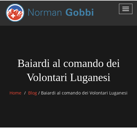
Baiardi al comando dei
Volontari Luganesi
Home
Blog
/
Baiardi al comando dei Volontari Luganesi