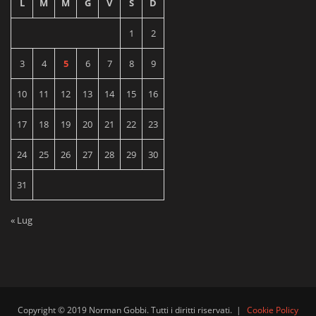
L
M
M
G
V
S
D
1
2
3
4
5
6
7
8
9
10
11
12
13
14
15
16
17
18
19
20
21
22
23
24
25
26
27
28
29
30
31
« Lug
Copyright © 2019 Norman Gobbi. Tutti i diritti riservati.
|
Cookie Policy