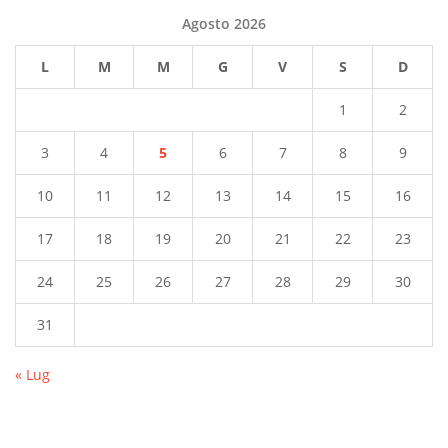
Agosto 2026
L
M
M
G
V
S
D
1
2
3
4
5
6
7
8
9
10
11
12
13
14
15
16
17
18
19
20
21
22
23
24
25
26
27
28
29
30
31
« Lug