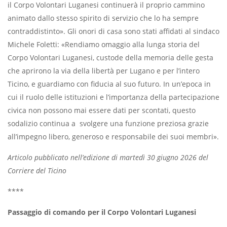
il Corpo Volontari Luganesi continuerà il proprio cammino
animato dallo stesso spirito di servizio che lo ha sempre
contraddistinto». Gli onori di casa sono stati affidati al sindaco
Michele Foletti: «Rendiamo omaggio alla lunga storia del
Corpo Volontari Luganesi, custode della memoria delle gesta
che aprirono la via della libertà per Lugano e per l’intero
Ticino, e guardiamo con fiducia al suo futuro. In un’epoca in
cui il ruolo delle istituzioni e l’importanza della partecipazione
civica non possono mai essere dati per scontati, questo
sodalizio continua a svolgere una funzione preziosa grazie
all’impegno libero, generoso e responsabile dei suoi membri».
Articolo pubblicato nell’edizione di martedì 30 giugno 2026 del
Corriere del Ticino
****
Passaggio di comando per il Corpo Volontari Luganesi