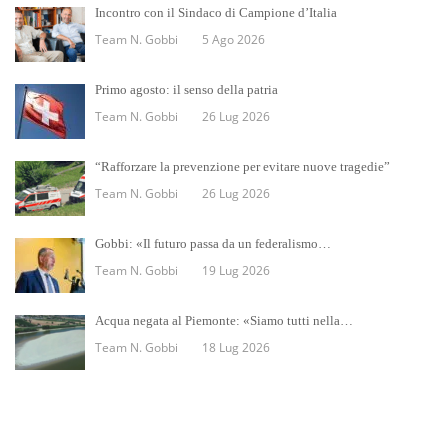
Incontro con il Sindaco di Campione d’Italia
Team N. Gobbi
5 Ago 2026
Primo agosto: il senso della patria
Team N. Gobbi
26 Lug 2026
“Rafforzare la prevenzione per evitare nuove tragedie”
Team N. Gobbi
26 Lug 2026
Gobbi: «Il futuro passa da un federalismo…
Team N. Gobbi
19 Lug 2026
Acqua negata al Piemonte: «Siamo tutti nella…
Team N. Gobbi
18 Lug 2026