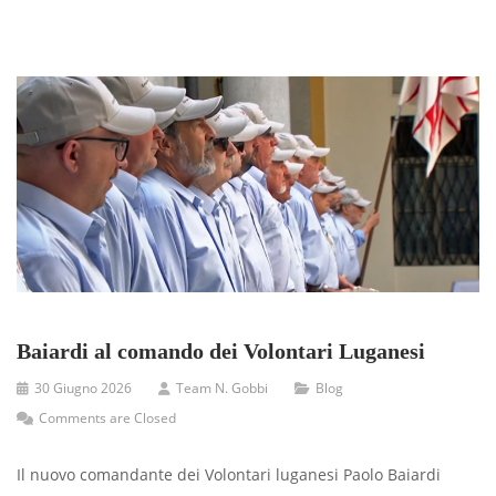
Baiardi al comando dei Volontari Luganesi
30 Giugno 2026
Team N. Gobbi
Blog
Comments are Closed
Il nuovo comandante dei Volontari luganesi Paolo Baiardi