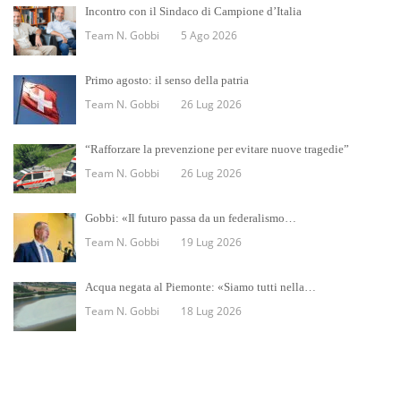
Incontro con il Sindaco di Campione d’Italia
Team N. Gobbi
5 Ago 2026
Primo agosto: il senso della patria
Team N. Gobbi
26 Lug 2026
“Rafforzare la prevenzione per evitare nuove tragedie”
Team N. Gobbi
26 Lug 2026
Gobbi: «Il futuro passa da un federalismo…
Team N. Gobbi
19 Lug 2026
Acqua negata al Piemonte: «Siamo tutti nella…
Team N. Gobbi
18 Lug 2026