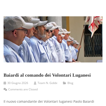
Baiardi al comando dei Volontari Luganesi
30 Giugno 2026
Team N. Gobbi
Blog
Comments are Closed
Il nuovo comandante dei Volontari luganesi Paolo Baiardi