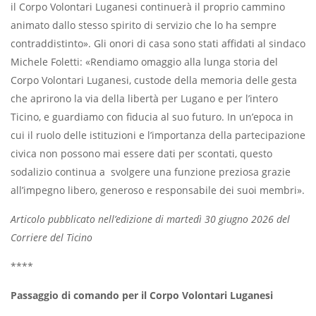
il Corpo Volontari Luganesi continuerà il proprio cammino
animato dallo stesso spirito di servizio che lo ha sempre
contraddistinto». Gli onori di casa sono stati affidati al sindaco
Michele Foletti: «Rendiamo omaggio alla lunga storia del
Corpo Volontari Luganesi, custode della memoria delle gesta
che aprirono la via della libertà per Lugano e per l’intero
Ticino, e guardiamo con fiducia al suo futuro. In un’epoca in
cui il ruolo delle istituzioni e l’importanza della partecipazione
civica non possono mai essere dati per scontati, questo
sodalizio continua a svolgere una funzione preziosa grazie
all’impegno libero, generoso e responsabile dei suoi membri».
Articolo pubblicato nell’edizione di martedì 30 giugno 2026 del
Corriere del Ticino
****
Passaggio di comando per il Corpo Volontari Luganesi