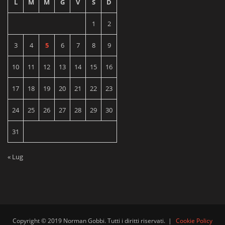
L
M
M
G
V
S
D
1
2
3
4
5
6
7
8
9
10
11
12
13
14
15
16
17
18
19
20
21
22
23
24
25
26
27
28
29
30
31
« Lug
Copyright © 2019 Norman Gobbi. Tutti i diritti riservati.
|
Cookie Policy