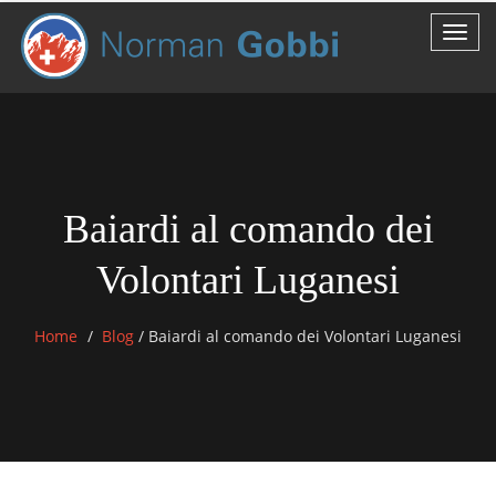
Baiardi al comando dei
Volontari Luganesi
Home
Blog
/
Baiardi al comando dei Volontari Luganesi