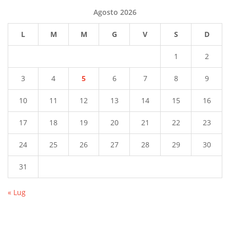
Agosto 2026
L
M
M
G
V
S
D
1
2
3
4
5
6
7
8
9
10
11
12
13
14
15
16
17
18
19
20
21
22
23
24
25
26
27
28
29
30
31
« Lug