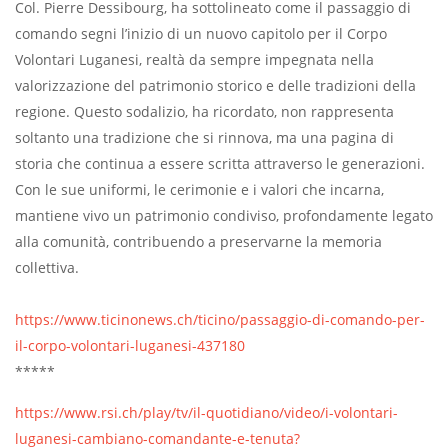
Col. Pierre Dessibourg, ha sottolineato come il passaggio di
comando segni l’inizio di un nuovo capitolo per il Corpo
Volontari Luganesi, realtà da sempre impegnata nella
valorizzazione del patrimonio storico e delle tradizioni della
regione. Questo sodalizio, ha ricordato, non rappresenta
soltanto una tradizione che si rinnova, ma una pagina di
storia che continua a essere scritta attraverso le generazioni.
Con le sue uniformi, le cerimonie e i valori che incarna,
mantiene vivo un patrimonio condiviso, profondamente legato
alla comunità, contribuendo a preservarne la memoria
collettiva.
https://www.ticinonews.ch/ticino/passaggio-di-comando-per-
il-corpo-volontari-luganesi-437180
*****
https://www.rsi.ch/play/tv/il-quotidiano/video/i-volontari-
luganesi-cambiano-comandante-e-tenuta?