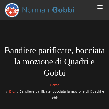
Bandiere parificate, bocciata
la mozione di Quadri e
Gobbi
Home
Blog
/
Bandiere parificate, bocciata la mozione di Quadri e
Gobbi