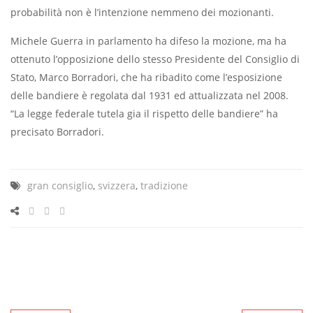
probabilità non è l’intenzione nemmeno dei mozionanti.
Michele Guerra in parlamento ha difeso la mozione, ma ha
ottenuto l’opposizione dello stesso Presidente del Consiglio di
Stato, Marco Borradori, che ha ribadito come l’esposizione
delle bandiere è regolata dal 1931 ed attualizzata nel 2008.
“La legge federale tutela gia il rispetto delle bandiere” ha
precisato Borradori.
gran consiglio
,
svizzera
,
tradizione