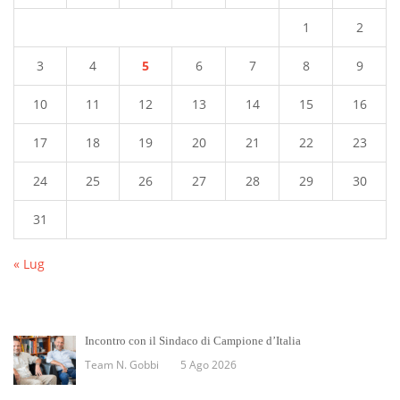
1
2
3
4
5
6
7
8
9
10
11
12
13
14
15
16
17
18
19
20
21
22
23
24
25
26
27
28
29
30
31
« Lug
Incontro con il Sindaco di Campione d’Italia
Team N. Gobbi
5 Ago 2026