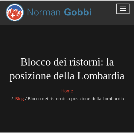
Blocco dei ristorni: la
posizione della Lombardia
Home
Blog
/
Blocco dei ristorni: la posizione della Lombardia