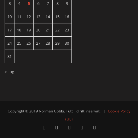
3
4
5
6
7
8
9
10
11
12
13
14
15
16
17
18
19
20
21
22
23
24
25
26
27
28
29
30
31
« Lug
Copyright © 2019 Norman Gobbi. Tutti i diritti riservati.
|
Cookie Policy
(UE)