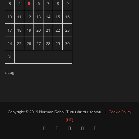
3
4
5
6
7
8
9
10
11
12
13
14
15
16
17
18
19
20
21
22
23
24
25
26
27
28
29
30
31
« Lug
Copyright © 2019 Norman Gobbi. Tutti i diritti riservati.
|
Cookie Policy
(UE)