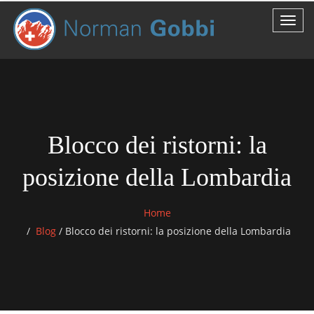
Blocco dei ristorni: la
posizione della Lombardia
Home
Blog
/
Blocco dei ristorni: la posizione della Lombardia