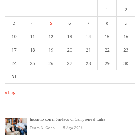
1
2
3
4
5
6
7
8
9
10
11
12
13
14
15
16
17
18
19
20
21
22
23
24
25
26
27
28
29
30
31
« Lug
Incontro con il Sindaco di Campione d’Italia
Team N. Gobbi
5 Ago 2026