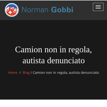
Camion non in regola,
autista denunciato
Home
Blog
/
Camion non in regola, autista denunciato