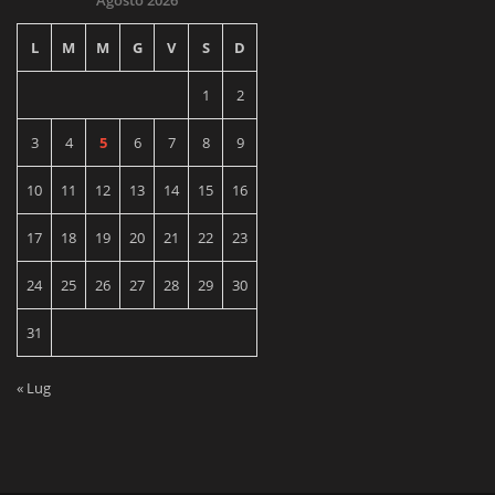
Agosto 2026
L
M
M
G
V
S
D
1
2
3
4
5
6
7
8
9
10
11
12
13
14
15
16
17
18
19
20
21
22
23
24
25
26
27
28
29
30
31
« Lug