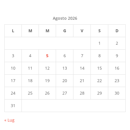
Agosto 2026
L
M
M
G
V
S
D
1
2
3
4
5
6
7
8
9
10
11
12
13
14
15
16
17
18
19
20
21
22
23
24
25
26
27
28
29
30
31
« Lug