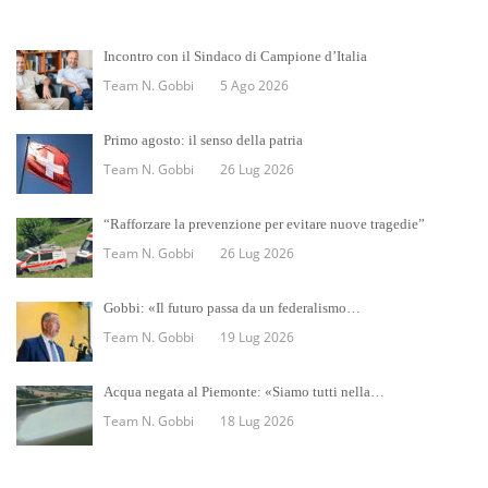
Incontro con il Sindaco di Campione d’Italia
Team N. Gobbi
5 Ago 2026
Primo agosto: il senso della patria
Team N. Gobbi
26 Lug 2026
“Rafforzare la prevenzione per evitare nuove tragedie”
Team N. Gobbi
26 Lug 2026
Gobbi: «Il futuro passa da un federalismo…
Team N. Gobbi
19 Lug 2026
Acqua negata al Piemonte: «Siamo tutti nella…
Team N. Gobbi
18 Lug 2026