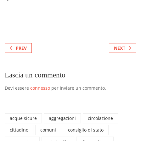
PREV
NEXT
Lascia un commento
Devi essere
connesso
per inviare un commento.
acque sicure
aggregazioni
circolazione
cittadino
comuni
consiglio di stato