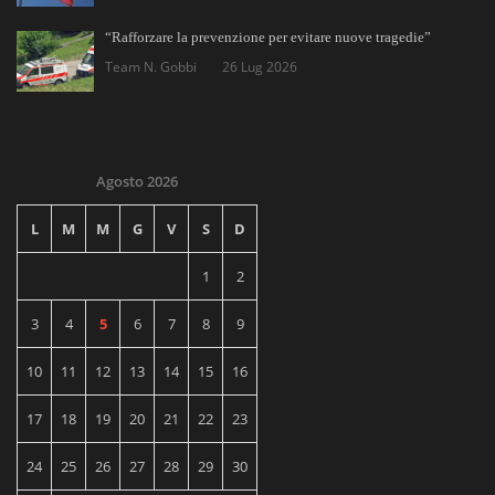
“Rafforzare la prevenzione per evitare nuove tragedie”
Team N. Gobbi
26 Lug 2026
Agosto 2026
L
M
M
G
V
S
D
1
2
3
4
5
6
7
8
9
10
11
12
13
14
15
16
17
18
19
20
21
22
23
24
25
26
27
28
29
30