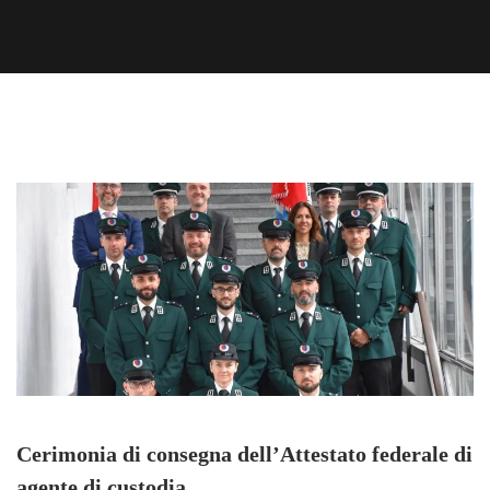
Cerimonia di consegna dell’Attestato federale di
agente di custodia