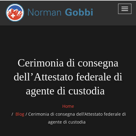
Cerimonia di consegna
dell’Attestato federale di
agente di custodia
Home
Blog
/
Cerimonia di consegna dell’Attestato federale di
agente di custodia