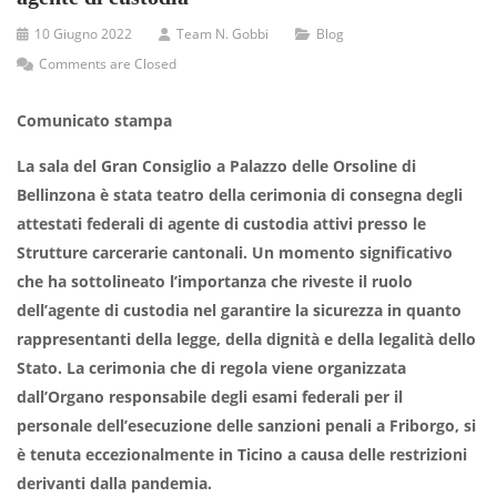
10 Giugno 2022
Team N. Gobbi
Blog
Comments are Closed
Comunicato stampa
La sala del Gran Consiglio a Palazzo delle Orsoline di
Bellinzona è stata teatro della cerimonia di consegna degli
attestati federali di agente di custodia attivi presso le
Strutture carcerarie cantonali. Un momento significativo
che ha sottolineato l’importanza che riveste il ruolo
dell’agente di custodia nel garantire la sicurezza in quanto
rappresentanti della legge, della dignità e della legalità dello
Stato. La cerimonia che di regola viene organizzata
dall’Organo responsabile degli esami federali per il
personale dell’esecuzione delle sanzioni penali a Friborgo, si
è tenuta eccezionalmente in Ticino a causa delle restrizioni
derivanti dalla pandemia.