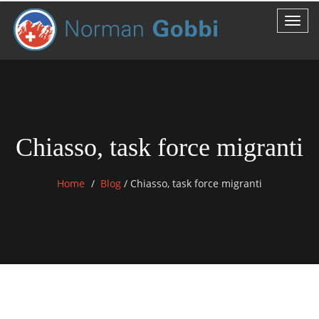
Chiasso, task force migranti
Home
Blog
/
Chiasso, task force migranti