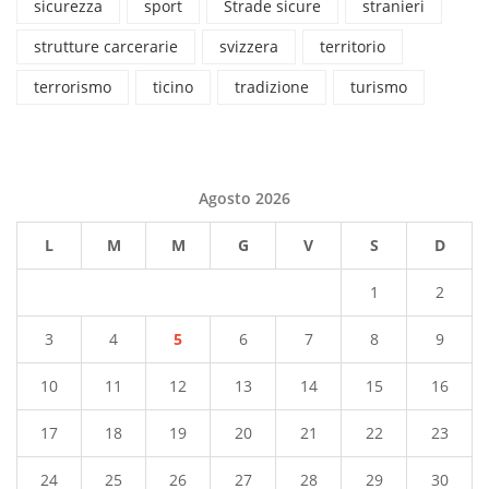
sicurezza
sport
Strade sicure
stranieri
strutture carcerarie
svizzera
territorio
terrorismo
ticino
tradizione
turismo
Agosto 2026
L
M
M
G
V
S
D
1
2
3
4
5
6
7
8
9
10
11
12
13
14
15
16
17
18
19
20
21
22
23
24
25
26
27
28
29
30