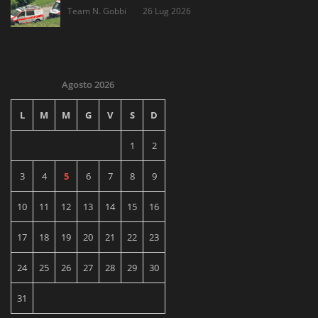
Team N. Gobbi
26 Lug 2026
Agosto 2026
L
M
M
G
V
S
D
1
2
3
4
5
6
7
8
9
10
11
12
13
14
15
16
17
18
19
20
21
22
23
24
25
26
27
28
29
30
31