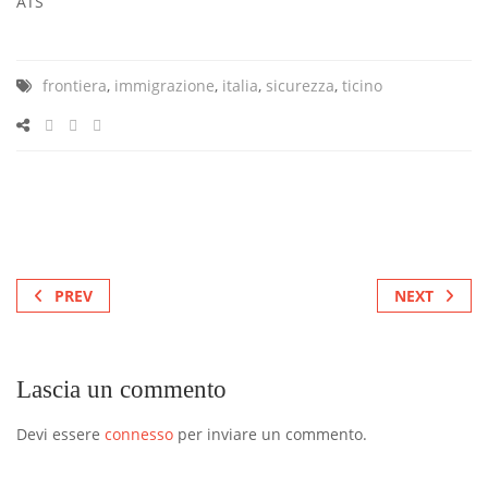
ATS
frontiera
,
immigrazione
,
italia
,
sicurezza
,
ticino
PREV
NEXT
Lascia un commento
Devi essere
connesso
per inviare un commento.