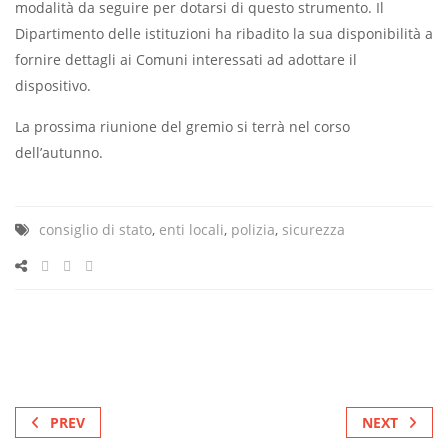
modalità da seguire per dotarsi di questo strumento. Il
Dipartimento delle istituzioni ha ribadito la sua disponibilità a
fornire dettagli ai Comuni interessati ad adottare il
dispositivo.
La prossima riunione del gremio si terrà nel corso
dell’autunno.
consiglio di stato
,
enti locali
,
polizia
,
sicurezza
PREV
NEXT