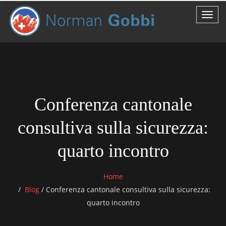
Conferenza cantonale
consultiva sulla sicurezza:
quarto incontro
Home
Blog
/
Conferenza cantonale consultiva sulla sicurezza:
quarto incontro