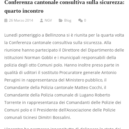
Conferenza cantonale consultiva sulla sicurezza:
quarto incontro
26 Marzo 2014
NGV
Blog
0
Lunedì pomeriggio a Bellinzona si è riunita per la quarta volta
la Conferenza cantonale consultiva sulla sicurezza. Alla
riunione hanno partecipato il Direttore del Dipartimento delle
istituzioni Norman Gobbi e i municipali responsabili della
polizia degli otto Comuni polo. Hanno inoltre preso parte in
qualità di uditori il sostituto Procuratore generale Antonio
Perugini in rappresentanza del Ministero pubblico, il
Comandante della Polizia cantonale Matteo Cocchi, il
Comandante della Polizia comunale di Lugano Roberto
Torrente in rappresentanza dei Comandanti delle Polizie dei
Comuni polo e il Presidente dell’Associazione delle Polizie
comunali ticinesi Dimitri Bossalini.