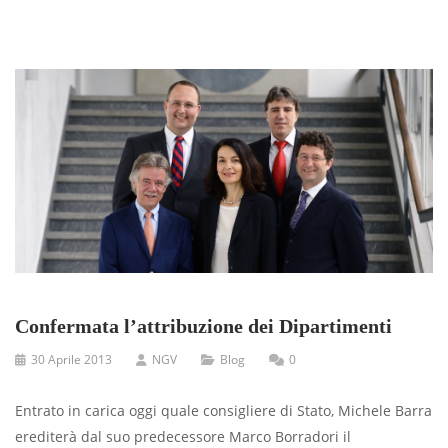
Confermata l’attribuzione dei Dipartimenti
30 Aprile 2013
NGV
Blog
0
Entrato in carica oggi quale consigliere di Stato, Michele Barra
erediterà dal suo predecessore Marco Borradori il