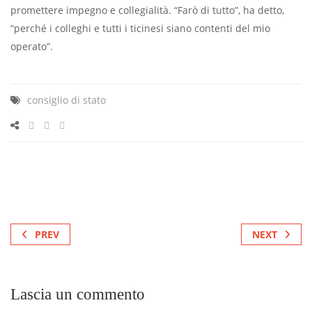
promettere impegno e collegialità. “Farò di tutto”, ha detto,
“perché i colleghi e tutti i ticinesi siano contenti del mio
operato”.
consiglio di stato
PREV
NEXT
Lascia un commento