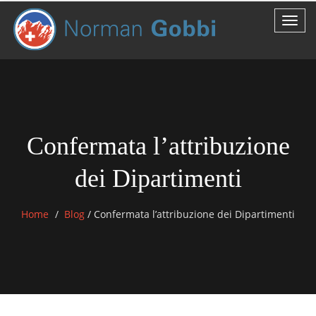
Confermata l’attribuzione
dei Dipartimenti
Home
Blog
/
Confermata l’attribuzione dei Dipartimenti