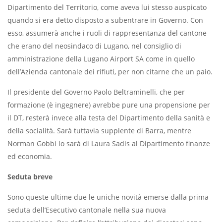
Dipartimento del Territorio, come aveva lui stesso auspicato
quando si era detto disposto a subentrare in Governo. Con
esso, assumerà anche i ruoli di rappresentanza del cantone
che erano del neosindaco di Lugano, nel consiglio di
amministrazione della Lugano Airport SA come in quello
dell’Azienda cantonale dei rifiuti, per non citarne che un paio.
Il presidente del Governo Paolo Beltraminelli, che per
formazione (è ingegnere) avrebbe pure una propensione per
il DT, resterà invece alla testa del Dipartimento della sanità e
della socialità. Sarà tuttavia supplente di Barra, mentre
Norman Gobbi lo sarà di Laura Sadis al Dipartimento finanze
ed economia.
Seduta breve
Sono queste ultime due le uniche novità emerse dalla prima
seduta dell’Esecutivo cantonale nella sua nuova