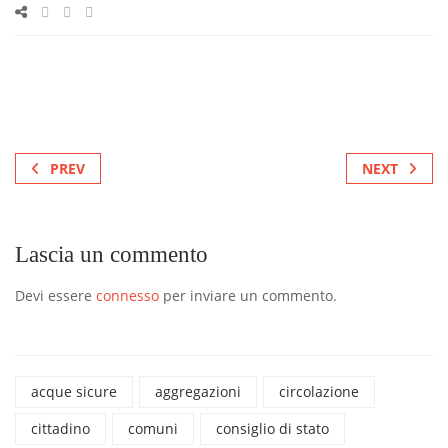
PREV
NEXT
Lascia un commento
Devi essere
connesso
per inviare un commento.
acque sicure
aggregazioni
circolazione
cittadino
comuni
consiglio di stato