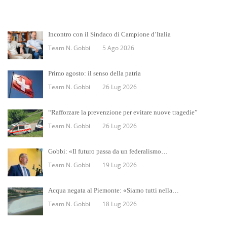
Incontro con il Sindaco di Campione d’Italia
Team N. Gobbi
5 Ago 2026
Primo agosto: il senso della patria
Team N. Gobbi
26 Lug 2026
“Rafforzare la prevenzione per evitare nuove tragedie”
Team N. Gobbi
26 Lug 2026
Gobbi: «Il futuro passa da un federalismo…
Team N. Gobbi
19 Lug 2026
Acqua negata al Piemonte: «Siamo tutti nella…
Team N. Gobbi
18 Lug 2026