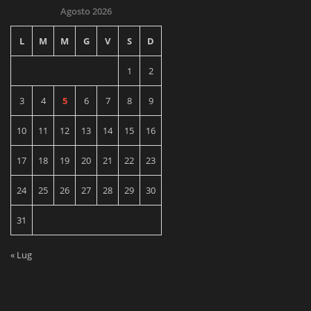
Agosto 2026
L
M
M
G
V
S
D
1
2
3
4
5
6
7
8
9
10
11
12
13
14
15
16
17
18
19
20
21
22
23
24
25
26
27
28
29
30
31
« Lug