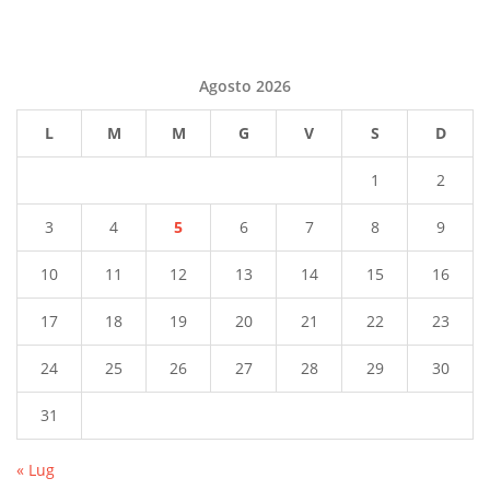
Agosto 2026
L
M
M
G
V
S
D
1
2
3
4
5
6
7
8
9
10
11
12
13
14
15
16
17
18
19
20
21
22
23
24
25
26
27
28
29
30
31
« Lug