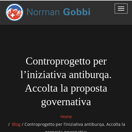
Controprogetto per
l’iniziativa antiburqa.
Accolta la proposta
governativa
Home
Blog
/
Controprogetto per l’iniziativa antiburqa. Accolta la
proposta governativa