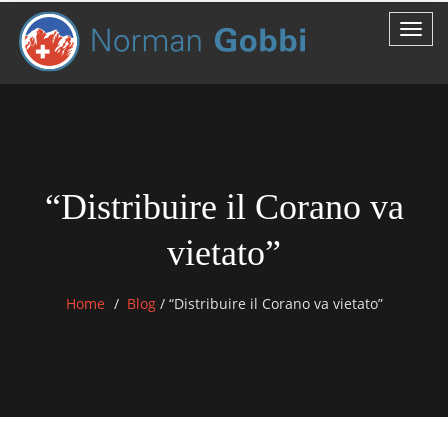
“Distribuire il Corano va
vietato”
Home
Blog
/
“Distribuire il Corano va vietato”