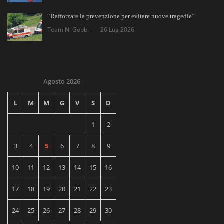
“Rafforzare la prevenzione per evitare nuove tragedie”
Team N. Gobbi
26 Lug 2026
Agosto 2026
L
M
M
G
V
S
D
1
2
3
4
5
6
7
8
9
10
11
12
13
14
15
16
17
18
19
20
21
22
23
24
25
26
27
28
29
30