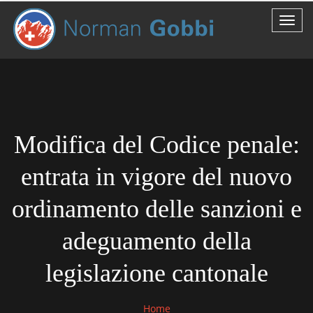
Modifica del Codice penale:
entrata in vigore del nuovo
ordinamento delle sanzioni e
adeguamento della
legislazione cantonale
Home