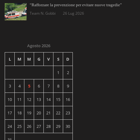
“Rafforzare la prevenzione per evitare nuove tragedie”
Team N. Gobbi
26 Lug 2026
Agosto 2026
L
M
M
G
V
S
D
1
2
3
4
5
6
7
8
9
10
11
12
13
14
15
16
17
18
19
20
21
22
23
24
25
26
27
28
29
30
31