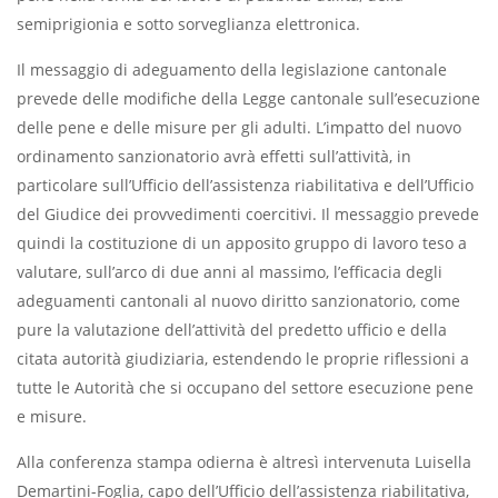
semiprigionia e sotto sorveglianza elettronica.
Il messaggio di adeguamento della legislazione cantonale
prevede delle modifiche della Legge cantonale sull’esecuzione
delle pene e delle misure per gli adulti. L’impatto del nuovo
ordinamento sanzionatorio avrà effetti sull’attività, in
particolare sull’Ufficio dell’assistenza riabilitativa e dell’Ufficio
del Giudice dei provvedimenti coercitivi. Il messaggio prevede
quindi la costituzione di un apposito gruppo di lavoro teso a
valutare, sull’arco di due anni al massimo, l’efficacia degli
adeguamenti cantonali al nuovo diritto sanzionatorio, come
pure la valutazione dell’attività del predetto ufficio e della
citata autorità giudiziaria, estendendo le proprie riflessioni a
tutte le Autorità che si occupano del settore esecuzione pene
e misure.
Alla conferenza stampa odierna è altresì intervenuta Luisella
Demartini-Foglia, capo dell’Ufficio dell’assistenza riabilitativa,