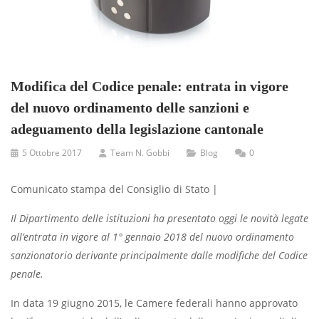
Modifica del Codice penale: entrata in vigore
del nuovo ordinamento delle sanzioni e
adeguamento della legislazione cantonale
5 Ottobre 2017
Team N. Gobbi
Blog
0
Comunicato stampa del Consiglio di Stato |
Il Dipartimento delle istituzioni ha presentato oggi le novità legate
all’entrata in vigore al 1° gennaio 2018 del nuovo ordinamento
sanzionatorio derivante principalmente dalle modifiche del Codice
penale.
In data 19 giugno 2015, le Camere federali hanno approvato