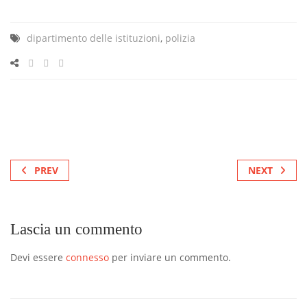
dipartimento delle istituzioni
,
polizia
PREV
NEXT
Lascia un commento
Devi essere
connesso
per inviare un commento.