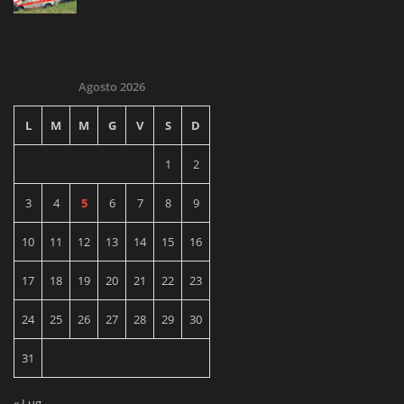
Agosto 2026
L
M
M
G
V
S
D
1
2
3
4
5
6
7
8
9
10
11
12
13
14
15
16
17
18
19
20
21
22
23
24
25
26
27
28
29
30
31
« Lug