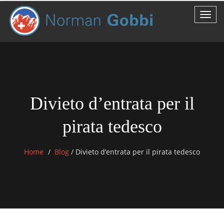
Divieto d’entrata per il
pirata tedesco
Home
Blog
/
Divieto d’entrata per il pirata tedesco