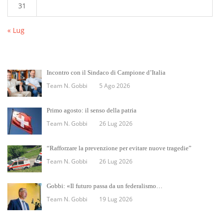
31
« Lug
Incontro con il Sindaco di Campione d’Italia
Team N. Gobbi
5 Ago 2026
Primo agosto: il senso della patria
Team N. Gobbi
26 Lug 2026
“Rafforzare la prevenzione per evitare nuove tragedie”
Team N. Gobbi
26 Lug 2026
Gobbi: «Il futuro passa da un federalismo…
Team N. Gobbi
19 Lug 2026