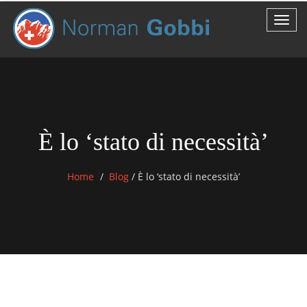
È lo ‘stato di necessità’
Home
Blog
/
È lo ‘stato di necessità’