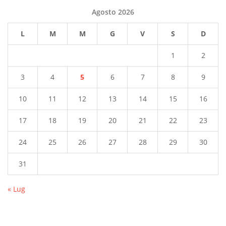
Agosto 2026
L
M
M
G
V
S
D
1
2
3
4
5
6
7
8
9
10
11
12
13
14
15
16
17
18
19
20
21
22
23
24
25
26
27
28
29
30
31
« Lug