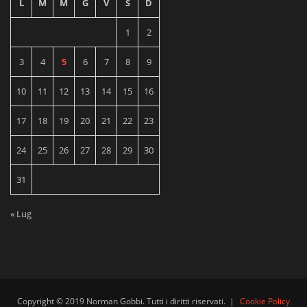
L
M
M
G
V
S
D
1
2
3
4
5
6
7
8
9
10
11
12
13
14
15
16
17
18
19
20
21
22
23
24
25
26
27
28
29
30
31
« Lug
Copyright © 2019 Norman Gobbi. Tutti i diritti riservati.
|
Cookie Policy