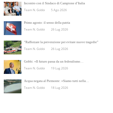
Incontro con il Sindaco di Campione d’Italia
Team N. Gobbi
5 Ago 2026
Primo agosto: il senso della patria
Team N. Gobbi
26 Lug 2026
“Rafforzare la prevenzione per evitare nuove tragedie”
Team N. Gobbi
26 Lug 2026
Gobbi: «Il futuro passa da un federalismo…
Team N. Gobbi
19 Lug 2026
Acqua negata al Piemonte: «Siamo tutti nella…
Team N. Gobbi
18 Lug 2026