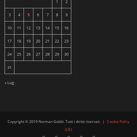
1
2
3
4
5
6
7
8
9
10
11
12
13
14
15
16
17
18
19
20
21
22
23
24
25
26
27
28
29
30
31
« Lug
Copyright © 2019 Norman Gobbi. Tutti i diritti riservati.
|
Cookie Policy
(UE)