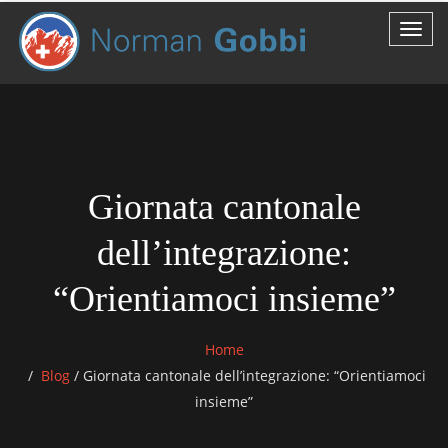
Giornata cantonale
dell’integrazione:
“Orientiamoci insieme”
Home
Blog
/
Giornata cantonale dell’integrazione: “Orientiamoci
insieme”