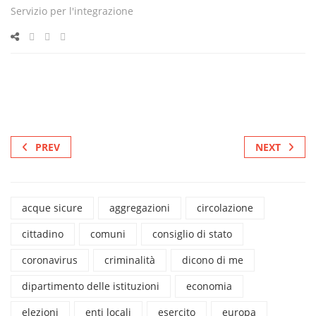
Servizio per l'integrazione
PREV
NEXT
acque sicure
aggregazioni
circolazione
cittadino
comuni
consiglio di stato
coronavirus
criminalità
dicono di me
dipartimento delle istituzioni
economia
elezioni
enti locali
esercito
europa