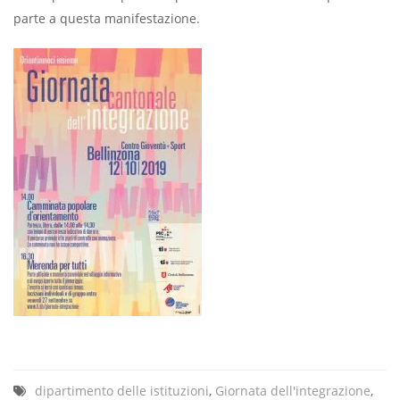
parte a questa manifestazione.
dipartimento delle istituzioni
,
Giornata dell'integrazione
,