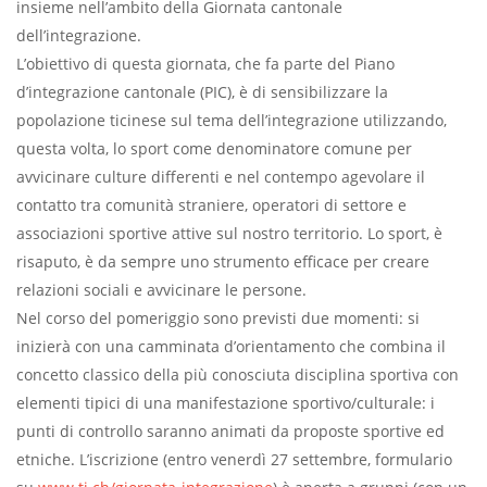
insieme nell’ambito della Giornata cantonale
dell’integrazione.
L’obiettivo di questa giornata, che fa parte del Piano
d’integrazione cantonale (PIC), è di sensibilizzare la
popolazione ticinese sul tema dell’integrazione utilizzando,
questa volta, lo sport come denominatore comune per
avvicinare culture differenti e nel contempo agevolare il
contatto tra comunità straniere, operatori di settore e
associazioni sportive attive sul nostro territorio. Lo sport, è
risaputo, è da sempre uno strumento efficace per creare
relazioni sociali e avvicinare le persone.
Nel corso del pomeriggio sono previsti due momenti: si
inizierà con una camminata d’orientamento che combina il
concetto classico della più conosciuta disciplina sportiva con
elementi tipici di una manifestazione sportivo/culturale: i
punti di controllo saranno animati da proposte sportive ed
etniche. L’iscrizione (entro venerdì 27 settembre, formulario