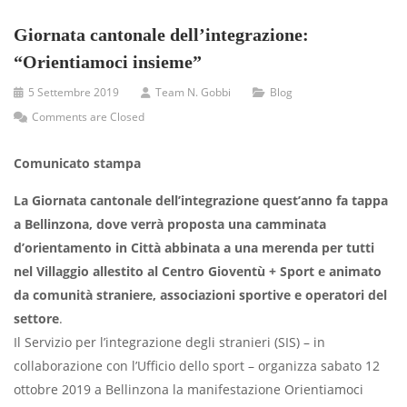
Giornata cantonale dell’integrazione:
“Orientiamoci insieme”
5 Settembre 2019
Team N. Gobbi
Blog
Comments are Closed
Comunicato stampa
La Giornata cantonale dell’integrazione quest’anno fa tappa
a Bellinzona, dove verrà proposta una camminata
d’orientamento in Città abbinata a una merenda per tutti
nel Villaggio allestito al Centro Gioventù + Sport e animato
da comunità straniere, associazioni sportive e operatori del
settore
.
Il Servizio per l’integrazione degli stranieri (SIS) – in
collaborazione con l’Ufficio dello sport – organizza sabato 12
ottobre 2019 a Bellinzona la manifestazione Orientiamoci