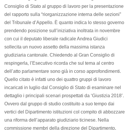
Consiglio di Stato al gruppo di lavoro per la presentazione
del rapporto sulla “riorganizzazione interna delle sezioni”
del Tribunale d’Appello. È quanto indica lo stesso governo
prendendo posizione sull’iniziativa inoltrata in novembre
con cui il deputato liberale radicale Andrea Giudici
sollecita un nuovo assetto della massima istanza
giudiziaria cantonale. Chiedendo al Gran Consiglio di
respingerla, l’Esecutivo ricorda che sul tema al centro
dell’atto parlamentare sono già in corso approfondimenti.
Quello citato è infatti uno dei quattro gruppi di lavoro
incaricati in luglio dal Consiglio di Stato di esaminare nel
dettaglio i principali scenari prospettati da ‘Giustizia 2018’.
Ovvero dal gruppo di studio costituito a suo tempo dai
vertici del Dipartimento istituzioni col compito di abbozzare
una riforma dell’apparato giudiziario ticinese. Nella
commissione membri della direzione del Dipartimento,