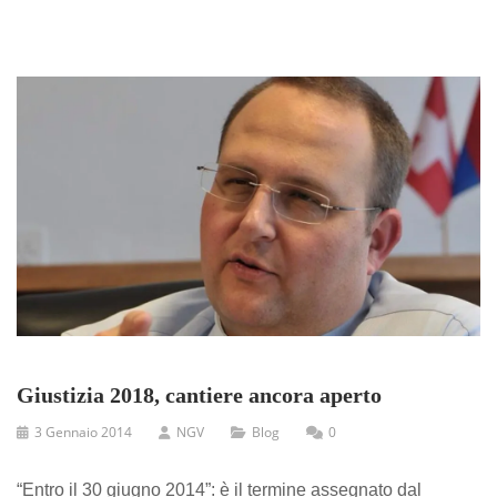
Giustizia 2018, cantiere ancora aperto
3 Gennaio 2014
NGV
Blog
0
“Entro il 30 giugno 2014”: è il termine assegnato dal