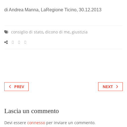
di Andrea Manna, LaRegione Ticino, 30.12.2013
consiglio di stato
,
dicono di me
,
giustizia
PREV
NEXT
Lascia un commento
Devi essere
connesso
per inviare un commento.