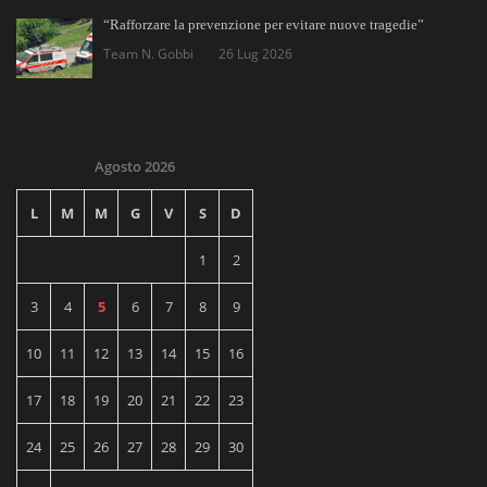
“Rafforzare la prevenzione per evitare nuove tragedie”
Team N. Gobbi
26 Lug 2026
Agosto 2026
L
M
M
G
V
S
D
1
2
3
4
5
6
7
8
9
10
11
12
13
14
15
16
17
18
19
20
21
22
23
24
25
26
27
28
29
30