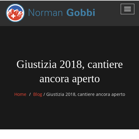
Giustizia 2018, cantiere
ancora aperto
Home
Blog
/
Giustizia 2018, cantiere ancora aperto