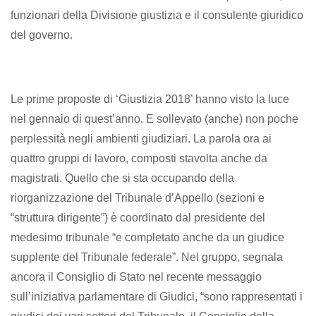
funzionari della Divisione giustizia e il consulente giuridico
del governo.
Le prime proposte di ‘Giustizia 2018’ hanno visto la luce
nel gennaio di quest’anno. E sollevato (anche) non poche
perplessità negli ambienti giudiziari. La parola ora ai
quattro gruppi di lavoro, composti stavolta anche da
magistrati. Quello che si sta occupando della
riorganizzazione del Tribunale d’Appello (sezioni e
“struttura dirigente”) è coordinato dal presidente del
medesimo tribunale “e completato anche da un giudice
supplente del Tribunale federale”. Nel gruppo, segnala
ancora il Consiglio di Stato nel recente messaggio
sull’iniziativa parlamentare di Giudici, “sono rappresentati i