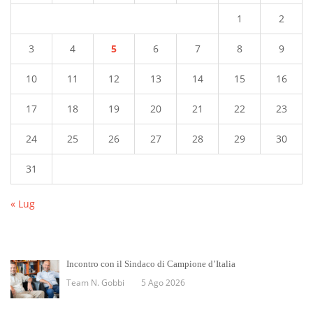
1
2
3
4
5
6
7
8
9
10
11
12
13
14
15
16
17
18
19
20
21
22
23
24
25
26
27
28
29
30
31
« Lug
Incontro con il Sindaco di Campione d’Italia
Team N. Gobbi
5 Ago 2026