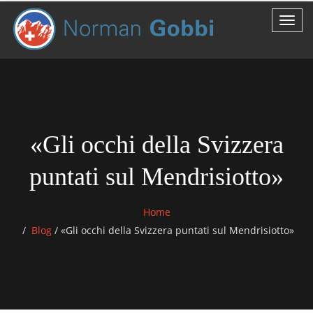
«Gli occhi della Svizzera
puntati sul Mendrisiotto»
Home
Blog
/
«Gli occhi della Svizzera puntati sul Mendrisiotto»