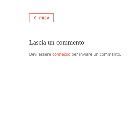
PREV
Lascia un commento
Devi essere
connesso
per inviare un commento.