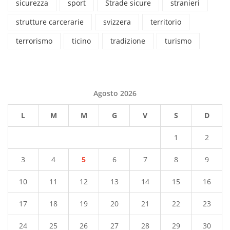
sicurezza
sport
Strade sicure
stranieri
strutture carcerarie
svizzera
territorio
terrorismo
ticino
tradizione
turismo
Agosto 2026
L
M
M
G
V
S
D
1
2
3
4
5
6
7
8
9
10
11
12
13
14
15
16
17
18
19
20
21
22
23
24
25
26
27
28
29
30