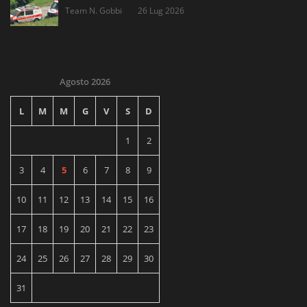
Team N. Gobbi
26 Lug 2026
Agosto 2026
L
M
M
G
V
S
D
1
2
3
4
5
6
7
8
9
10
11
12
13
14
15
16
17
18
19
20
21
22
23
24
25
26
27
28
29
30
31