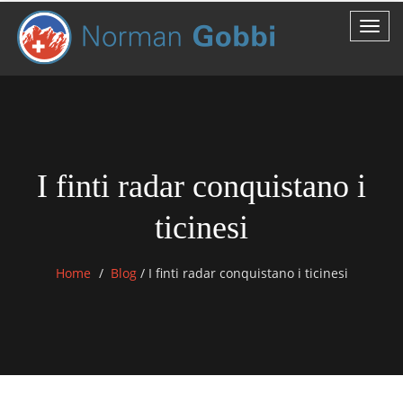
I finti radar conquistano i
ticinesi
Home
Blog
/
I finti radar conquistano i ticinesi