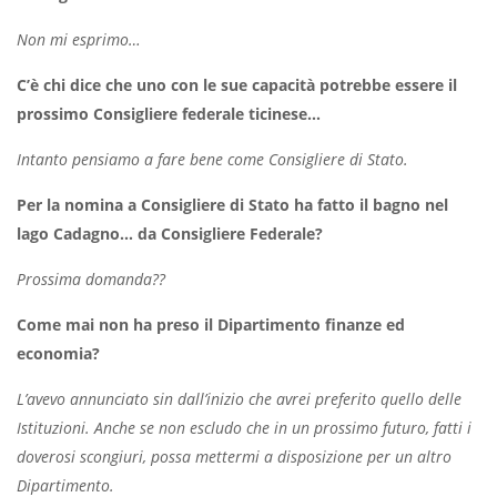
Non mi esprimo…
C’è chi dice che uno con le sue capacità potrebbe essere il
prossimo Consigliere federale ticinese…
Intanto pensiamo a fare bene come Consigliere di Stato.
Per la nomina a Consigliere di Stato ha fatto il bagno nel
lago Cadagno… da Consigliere Federale?
Prossima domanda??
Come mai non ha preso il Dipartimento finanze ed
economia?
L’avevo annunciato sin dall’inizio che avrei preferito quello delle
Istituzioni. Anche se non escludo che in un prossimo futuro, fatti i
doverosi scongiuri, possa mettermi a disposizione per un altro
Dipartimento.