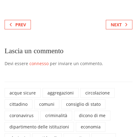
PREV
NEXT
Lascia un commento
Devi essere
connesso
per inviare un commento.
acque sicure
aggregazioni
circolazione
cittadino
comuni
consiglio di stato
coronavirus
criminalità
dicono di me
dipartimento delle istituzioni
economia