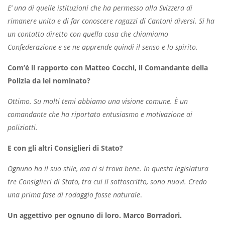
E’ una di quelle istituzioni che ha permesso alla Svizzera di
rimanere unita e di far conoscere ragazzi di Cantoni diversi. Si ha
un contatto diretto con quella cosa che chiamiamo
Confederazione e se ne apprende quindi il senso e lo spirito.
Com’è il rapporto con Matteo Cocchi, il Comandante della
Polizia da lei nominato?
Ottimo. Su molti temi abbiamo una visione comune. È un
comandante che ha riportato entusiasmo e motivazione ai
poliziotti.
E con gli altri Consiglieri di Stato?
Ognuno ha il suo stile, ma ci si trova bene. In questa legislatura
tre Consiglieri di Stato, tra cui il sottoscritto, sono nuovi. Credo
una prima fase di rodaggio fosse naturale
.
Un aggettivo per ognuno di loro. Marco Borradori.