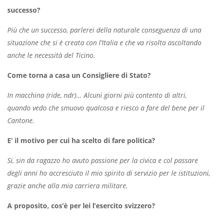
successo?
Più che un successo, parlerei della naturale conseguenza di una
situazione che si è creata con l’Italia e che va risolta ascoltando
anche le necessità del Ticino.
Come torna a casa un Consigliere di Stato?
In macchina (ride, ndr)… Alcuni giorni più contento di altri,
quando vedo che smuovo qualcosa e riesco a fare del bene per il
Cantone.
E’ il motivo per cui ha scelto di fare politica?
Si, sin da ragazzo ho avuto passione per la civica e col passare
degli anni ho accresciuto il mio spirito di servizio per le istituzioni,
grazie anche alla mia carriera militare.
A proposito, cos’è per lei l’esercito svizzero?