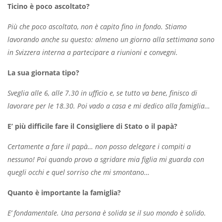
Ticino è poco ascoltato?
Più che poco ascoltato, non è capito fino in fondo. Stiamo
lavorando anche su questo: almeno un giorno alla settimana sono
in Svizzera interna a partecipare a riunioni e convegni.
La sua giornata tipo?
Sveglia alle 6, alle 7.30 in ufficio e, se tutto va bene, finisco di
lavorare per le 18.30. Poi vado a casa e mi dedico alla famiglia…
E’ più difficile fare il Consigliere di Stato o il papà?
Certamente a fare il papà… non posso delegare i compiti a
nessuno! Poi quando provo a sgridare mia figlia mi guarda con
quegli occhi e quel sorriso che mi smontano…
Quanto è importante la famiglia?
E’ fondamentale. Una persona è solida se il suo mondo è solido.