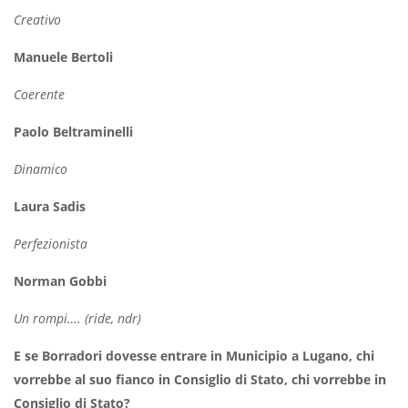
Creativo
Manuele Bertoli
Coerente
Paolo Beltraminelli
Dinamico
Laura Sadis
Perfezionista
Norman Gobbi
Un rompi…. (ride, ndr)
E se Borradori dovesse entrare in Municipio a Lugano, chi
vorrebbe al suo fianco in Consiglio di Stato, chi vorrebbe in
Consiglio di Stato?