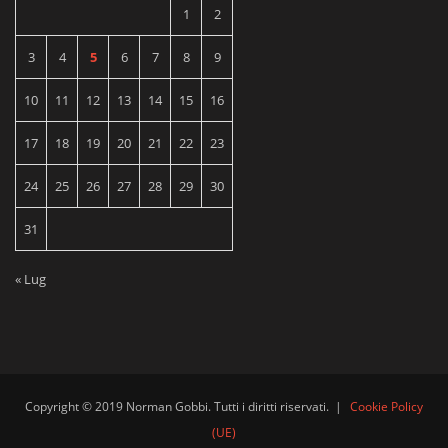
1
2
3
4
5
6
7
8
9
10
11
12
13
14
15
16
17
18
19
20
21
22
23
24
25
26
27
28
29
30
31
« Lug
Copyright © 2019 Norman Gobbi. Tutti i diritti riservati.
|
Cookie Policy
(UE)