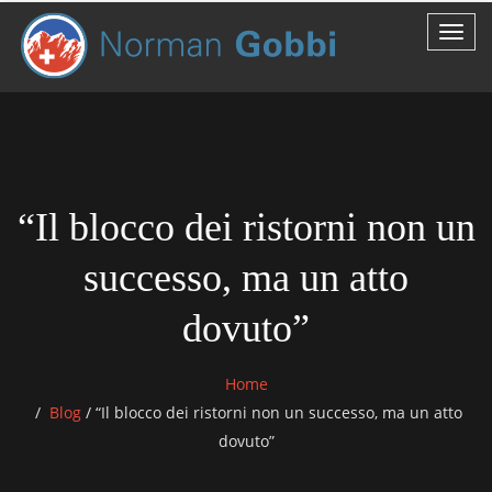
“Il blocco dei ristorni non un
successo, ma un atto
dovuto”
Home
Blog
/
“Il blocco dei ristorni non un successo, ma un atto
dovuto”