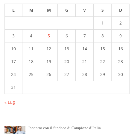
L
M
M
G
V
S
D
1
2
3
4
5
6
7
8
9
10
11
12
13
14
15
16
17
18
19
20
21
22
23
24
25
26
27
28
29
30
31
« Lug
Incontro con il Sindaco di Campione d’Italia