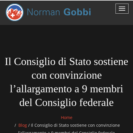
Il Consiglio di Stato sostiene
con convinzione
l’allargamento a 9 membri
del Consiglio federale
Home
Blog
/
Il Consiglio di Stato sostiene con convinzione
l’allargamento a 9 membri del Consiglio federale