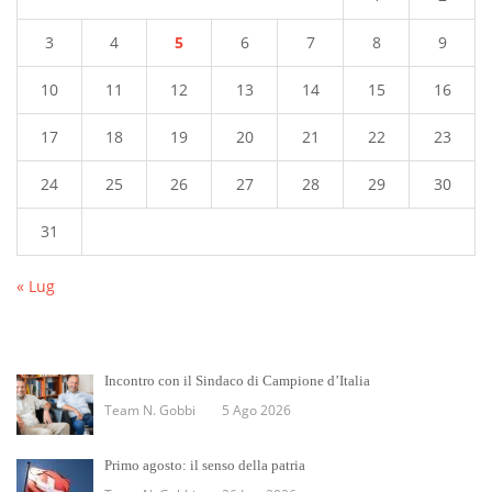
3
4
5
6
7
8
9
10
11
12
13
14
15
16
17
18
19
20
21
22
23
24
25
26
27
28
29
30
31
« Lug
Incontro con il Sindaco di Campione d’Italia
Team N. Gobbi
5 Ago 2026
Primo agosto: il senso della patria