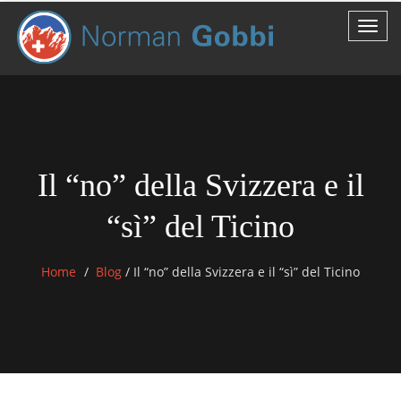
Il “no” della Svizzera e il
“sì” del Ticino
Home
Blog
/
Il “no” della Svizzera e il “sì” del Ticino