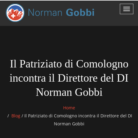
Il Patriziato di Comologno
incontra il Direttore del DI
Norman Gobbi
Home
Blog
/
Il Patriziato di Comologno incontra il Direttore del DI
Norman Gobbi