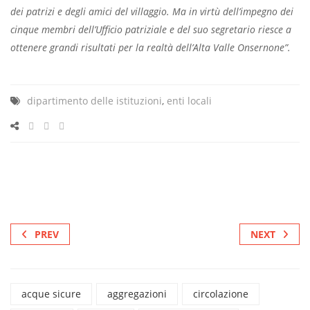
dei patrizi e degli amici del villaggio. Ma in virtù dell’impegno dei
cinque membri dell’Ufficio patriziale e del suo segretario riesce a
ottenere grandi risultati per la realtà dell’Alta Valle Onsernone”.
dipartimento delle istituzioni
,
enti locali
PREV
NEXT
acque sicure
aggregazioni
circolazione