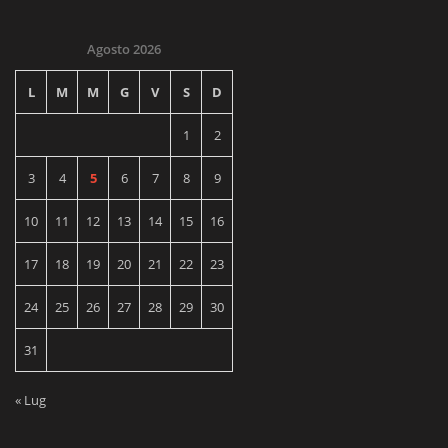
Agosto 2026
L
M
M
G
V
S
D
1
2
3
4
5
6
7
8
9
10
11
12
13
14
15
16
17
18
19
20
21
22
23
24
25
26
27
28
29
30
31
« Lug