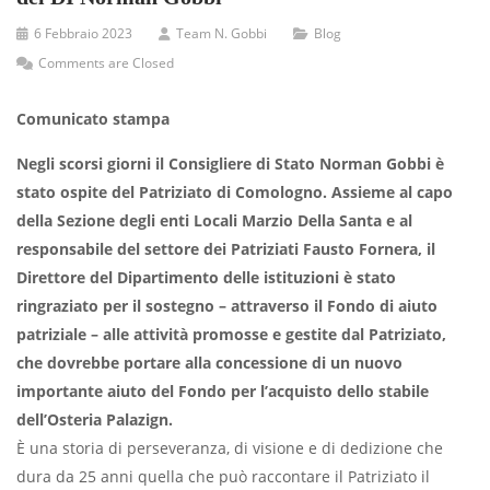
6 Febbraio 2023
Team N. Gobbi
Blog
Comments are Closed
Comunicato stampa
Negli scorsi giorni il Consigliere di Stato Norman Gobbi è
stato ospite del Patriziato di Comologno. Assieme al capo
della Sezione degli enti Locali Marzio Della Santa e al
responsabile del settore dei Patriziati Fausto Fornera, il
Direttore del Dipartimento delle istituzioni è stato
ringraziato per il sostegno – attraverso il Fondo di aiuto
patriziale – alle attività promosse e gestite dal Patriziato,
che dovrebbe portare alla concessione di un nuovo
importante aiuto del Fondo per l’acquisto dello stabile
dell’Osteria Palazign.
È una storia di perseveranza, di visione e di dedizione che
dura da 25 anni quella che può raccontare il Patriziato il