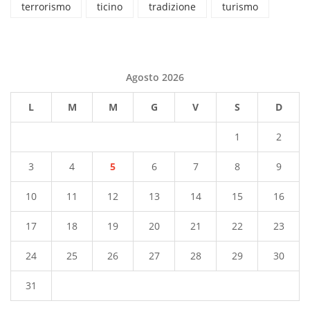
terrorismo
ticino
tradizione
turismo
Agosto 2026
L
M
M
G
V
S
D
1
2
3
4
5
6
7
8
9
10
11
12
13
14
15
16
17
18
19
20
21
22
23
24
25
26
27
28
29
30
31