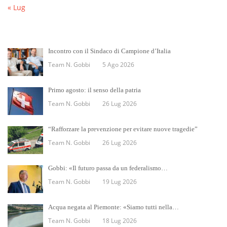
« Lug
Incontro con il Sindaco di Campione d’Italia
Team N. Gobbi
5 Ago 2026
Primo agosto: il senso della patria
Team N. Gobbi
26 Lug 2026
“Rafforzare la prevenzione per evitare nuove tragedie”
Team N. Gobbi
26 Lug 2026
Gobbi: «Il futuro passa da un federalismo…
Team N. Gobbi
19 Lug 2026
Acqua negata al Piemonte: «Siamo tutti nella…
Team N. Gobbi
18 Lug 2026