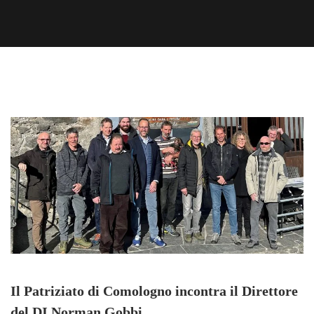
Il Patriziato di Comologno incontra il Direttore
del DI Norman Gobbi