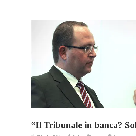
“Il Tribunale in banca? So