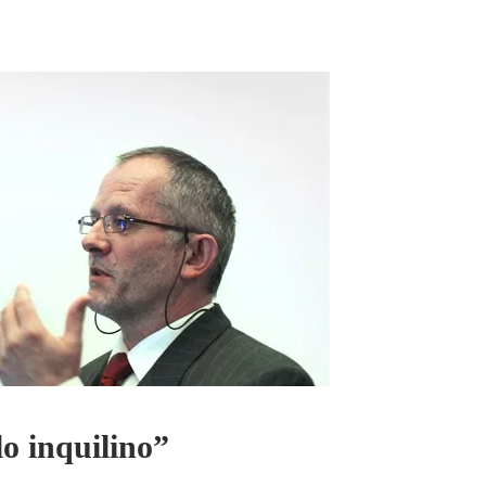
lo inquilino”