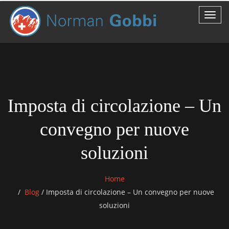
Imposta di circolazione – Un
convegno per nuove
soluzioni
Home
Blog
/
Imposta di circolazione – Un convegno per nuove
soluzioni