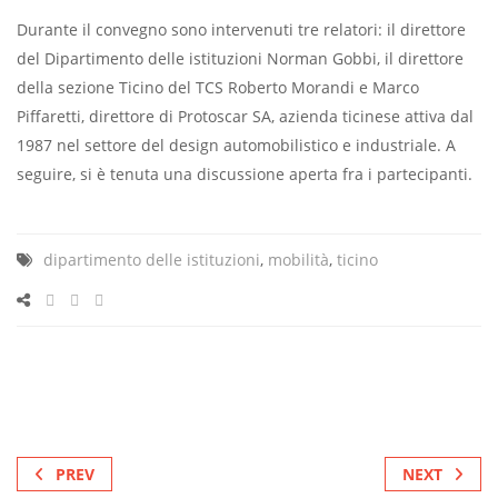
Durante il convegno sono intervenuti tre relatori: il direttore
del Dipartimento delle istituzioni Norman Gobbi, il direttore
della sezione Ticino del TCS Roberto Morandi e Marco
Piffaretti, direttore di Protoscar SA, azienda ticinese attiva dal
1987 nel settore del design automobilistico e industriale. A
seguire, si è tenuta una discussione aperta fra i partecipanti.
dipartimento delle istituzioni
,
mobilità
,
ticino
PREV
NEXT