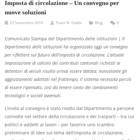
Imposta di circolazione – Un convegno per
nuove soluzioni
23 Settembre 2016
Team N. Gobbi
Blog
0
Comunicato Stampa del Dipartimento delle istituzioni |
Il
Dipartimento delle istituzioni ha organizzato oggi un convegno
per riflettere sul futuro dell’imposta di circolazione. L’attuale
impostazione di calcolo dei contributi cantonali richiesti ai
detentori di veicoli risulta ormai essere datata; nonostante gli
aggiustamenti adottati nel frattempo, il sistema necessita perciò
di essere ripensato, così da tenere conto dei cambiamenti
tecnologici e sociali avvenuti.
L’invito al convegno è stato rivolto dal Dipartimento a persone
coinvolte nel settore della circolazione e dei trasporti – tra cui
politici e addetti ai lavori – per favorire uno scambio
preliminare di idee sul tema dell’imposta di circolazione,