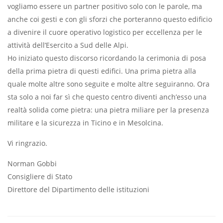
vogliamo essere un partner positivo solo con le parole, ma
anche coi gesti e con gli sforzi che porteranno questo edificio
a divenire il cuore operativo logistico per eccellenza per le
attività dell’Esercito a Sud delle Alpi.
Ho iniziato questo discorso ricordando la cerimonia di posa
della prima pietra di questi edifici. Una prima pietra alla
quale molte altre sono seguite e molte altre seguiranno. Ora
sta solo a noi far sì che questo centro diventi anch’esso una
realtà solida come pietra: una pietra miliare per la presenza
militare e la sicurezza in Ticino e in Mesolcina.
Vi ringrazio.
Norman Gobbi
Consigliere di Stato
Direttore del Dipartimento delle istituzioni