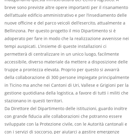
breve sono previste altre opere importanti per il risanamento
dell’attuale edificio amministrativo e per l’insediamento delle
nuove officine e del parco veicoli dell’esercito, attualmente a
Bellinzona. Per questo progetto il mio Dipartimento si è
adoperato per fare in modo che la realizzazione avvenisse nei
tempi auspicati. L’insieme di queste installazioni ci
permetterà di centralizzare in un unico luogo, facilmente
accessibile, diverso materiale da mettere a disposizione delle
truppe a prontezza elevata. Proprio per questo si avvarrà
della collaborazione di 300 persone impiegate principalmente
in Ticino ma anche nei Cantoni di Uri, Vallese e Grigioni per la
gestione quotidiana della logistica, a favore di tutti i militi che
stazionano in questi territori.
Da Direttore del Dipartimento delle istituzioni, guardo inoltre
con grande fiducia alle collaborazioni che potranno essere
sviluppate con la Protezione civile, con le Autorità cantonali e
con i servizi di soccorso, per aiutarci a gestire emergenze