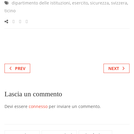
dipartimento delle istituzioni
,
esercito
,
sicurezza
,
svizzera
,
ticino
PREV
NEXT
Lascia un commento
Devi essere
connesso
per inviare un commento.