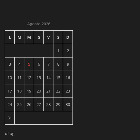
Agosto 2026
L
M
M
G
V
S
D
1
2
3
4
5
6
7
8
9
10
11
12
13
14
15
16
17
18
19
20
21
22
23
24
25
26
27
28
29
30
31
« Lug