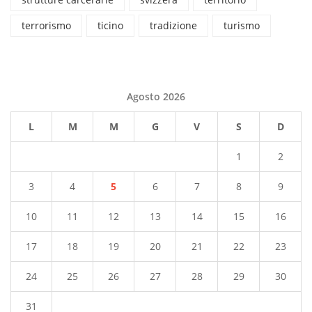
terrorismo
ticino
tradizione
turismo
Agosto 2026
L
M
M
G
V
S
D
1
2
3
4
5
6
7
8
9
10
11
12
13
14
15
16
17
18
19
20
21
22
23
24
25
26
27
28
29
30
31