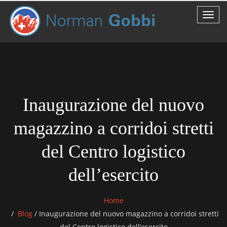
Inaugurazione del nuovo
magazzino a corridoi stretti
del Centro logistico
dell’esercito
Home
Blog
/
Inaugurazione del nuovo magazzino a corridoi stretti
del Centro logistico dell’esercito