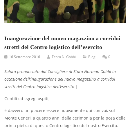
Inaugurazione del nuovo magazzino a corridoi
stretti del Centro logistico dell’esercito
16 Settembre 2016
Team N. Gobbi
Blog
0
Saluto pronunciato dal Consigliere di Stato Norman Gobbi in
occasione dell’inaugurazione del nuovo magazzino a corridoi
stretti del Centro logistico dell’esercito |
Gentili ed egregi ospiti,
è davvero un piacere essere nuovamente qui con voi, sul
Monte Ceneri, a quattro anni dalla cerimonia per la posa della
prima pietra di questo Centro logistico del nostro Esercito.