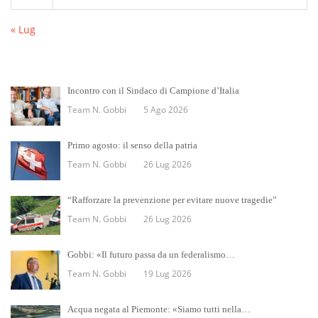
« Lug
Incontro con il Sindaco di Campione d’Italia
Team N. Gobbi
5 Ago 2026
Primo agosto: il senso della patria
Team N. Gobbi
26 Lug 2026
“Rafforzare la prevenzione per evitare nuove tragedie”
Team N. Gobbi
26 Lug 2026
Gobbi: «Il futuro passa da un federalismo…
Team N. Gobbi
19 Lug 2026
Acqua negata al Piemonte: «Siamo tutti nella…