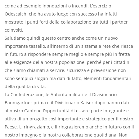
come ad esempio inondazioni o incendi. L’esercizio
Odescalchi che ha avuto luogo con successo ha infatti
mostrato i punti forti della collaborazione tra tutti i partner
coinvolti.
Salutiamo quindi questo centro anche come un nuovo
importante tassello, all’interno di un sistema a rete che riesca
in futuro a rispondere sempre meglio e sempre più in fretta
alle esigenze della nostra popolazione; perché per i cittadini
che siamo chiamati a servire, sicurezza e prevenzione non
sono semplici slogan ma dati di fatto, elementi fondamentali
della qualità di vita.
La Confederazione, le Autorità militari e il Divisionario
Baumgartner prima e il Divisionario Kaiser dopo hanno dato
al nostro Cantone l’opportunità di essere parte integrante e
attiva di un progetto così importante e strategico per il nostro
Paese. Li ringraziamo, e li ringrazieremo anche in futuro con il
nostro impegno e la nostra collaborazione quotidiana. Non