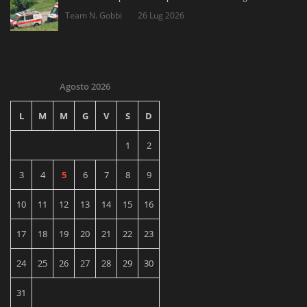
Team N. Gobbi
26 Lug 2026
Agosto 2026
L
M
M
G
V
S
D
1
2
3
4
5
6
7
8
9
10
11
12
13
14
15
16
17
18
19
20
21
22
23
24
25
26
27
28
29
30
31