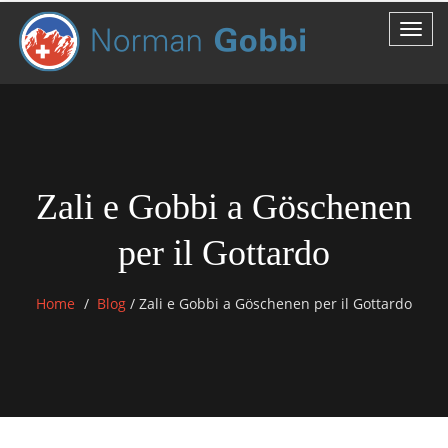
Zali e Gobbi a Göschenen
per il Gottardo
Home
Blog
/
Zali e Gobbi a Göschenen per il Gottardo