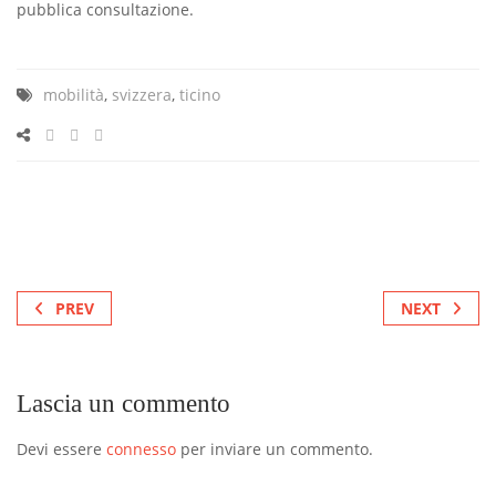
pubblica consultazione.
mobilità
,
svizzera
,
ticino
PREV
NEXT
Lascia un commento
Devi essere
connesso
per inviare un commento.