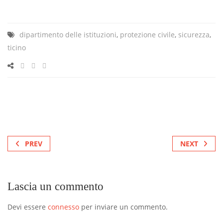
dipartimento delle istituzioni
,
protezione civile
,
sicurezza
,
ticino
PREV
NEXT
Lascia un commento
Devi essere
connesso
per inviare un commento.