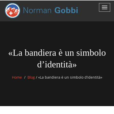
«La bandiera è un simbolo
d’identità»
Home
Blog
/
«La bandiera è un simbolo d’identità»