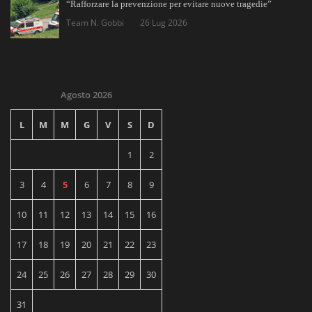
“Rafforzare la prevenzione per evitare nuove tragedie”
Team N. Gobbi
26 Lug 2026
Agosto 2026
L
M
M
G
V
S
D
1
2
3
4
5
6
7
8
9
10
11
12
13
14
15
16
17
18
19
20
21
22
23
24
25
26
27
28
29
30
31