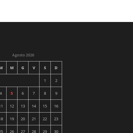
Agosto 2026
M
M
G
V
S
D
1
2
4
5
6
7
8
9
11
12
13
14
15
16
18
19
20
21
22
23
25
26
27
28
29
30