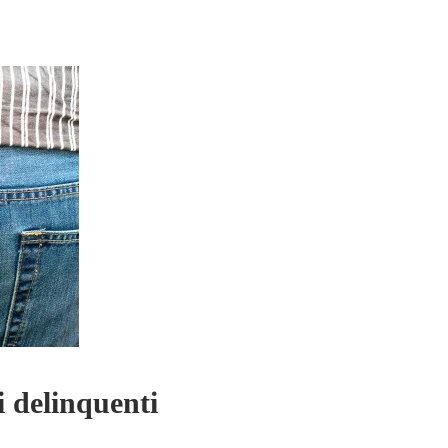
i delinquenti