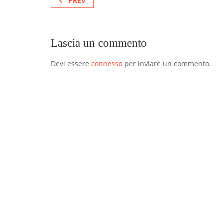
PREV
Lascia un commento
Devi essere
connesso
per inviare un commento.