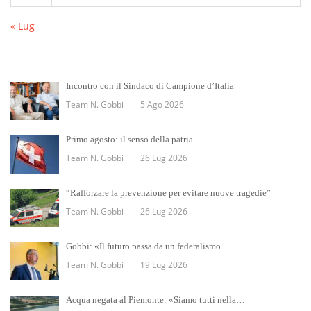
« Lug
Incontro con il Sindaco di Campione d’Italia
Team N. Gobbi
5 Ago 2026
Primo agosto: il senso della patria
Team N. Gobbi
26 Lug 2026
“Rafforzare la prevenzione per evitare nuove tragedie”
Team N. Gobbi
26 Lug 2026
Gobbi: «Il futuro passa da un federalismo…
Team N. Gobbi
19 Lug 2026
Acqua negata al Piemonte: «Siamo tutti nella…