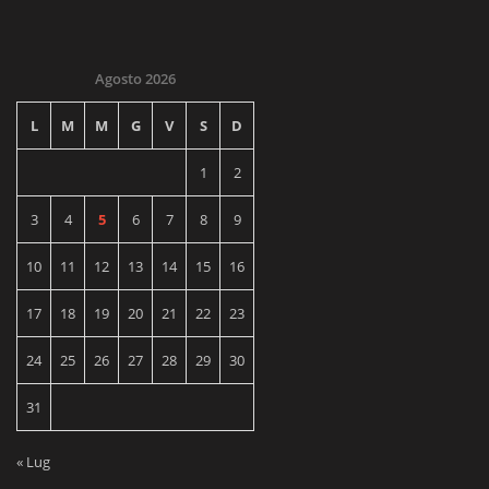
Agosto 2026
L
M
M
G
V
S
D
1
2
3
4
5
6
7
8
9
10
11
12
13
14
15
16
17
18
19
20
21
22
23
24
25
26
27
28
29
30
31
« Lug