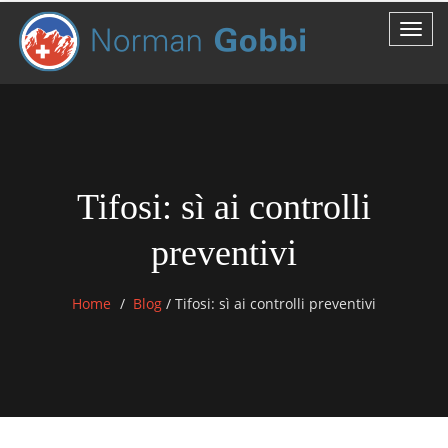
Tifosi: sì ai controlli
preventivi
Home
Blog
/
Tifosi: sì ai controlli preventivi