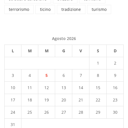
terrorismo
ticino
tradizione
turismo
Agosto 2026
L
M
M
G
V
S
D
1
2
3
4
5
6
7
8
9
10
11
12
13
14
15
16
17
18
19
20
21
22
23
24
25
26
27
28
29
30
31