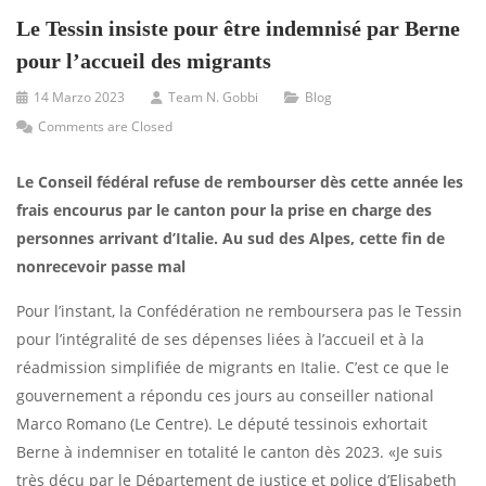
Le Tessin insiste pour être indemnisé par Berne
pour l’accueil des migrants
14 Marzo 2023
Team N. Gobbi
Blog
Comments are Closed
Le Conseil fédéral refuse de rembourser dès cette année les
frais encourus par le canton pour la prise en charge des
personnes arrivant d’Italie. Au sud des Alpes, cette fin de
nonrecevoir passe mal
Pour l’instant, la Confédération ne remboursera pas le Tessin
pour l’intégralité de ses dépenses liées à l’accueil et à la
réadmission simplifiée de migrants en Italie. C’est ce que le
gouvernement a répondu ces jours au conseiller national
Marco Romano (Le Centre). Le député tessinois exhortait
Berne à indemniser en totalité le canton dès 2023. «Je suis
très déçu par le Département de justice et police d’Elisabeth