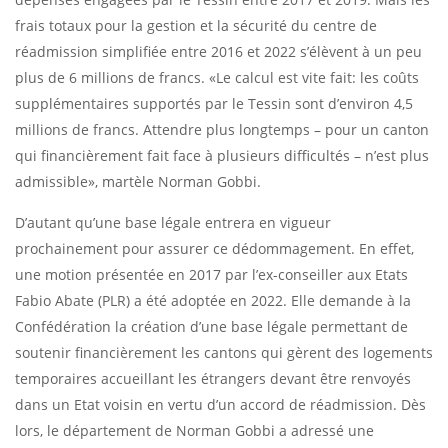
frais totaux pour la gestion et la sécurité du centre de
réadmission simplifiée entre 2016 et 2022 s’élèvent à un peu
plus de 6 millions de francs. «Le calcul est vite fait: les coûts
supplémentaires supportés par le Tessin sont d’environ 4,5
millions de francs. Attendre plus longtemps – pour un canton
qui financièrement fait face à plusieurs difficultés – n’est plus
admissible», martèle Norman Gobbi.
D’autant qu’une base légale entrera en vigueur
prochainement pour assurer ce dédommagement. En effet,
une motion présentée en 2017 par l’ex-conseiller aux Etats
Fabio Abate (PLR) a été adoptée en 2022. Elle demande à la
Confédération la création d’une base légale permettant de
soutenir financièrement les cantons qui gèrent des logements
temporaires accueillant les étrangers devant être renvoyés
dans un Etat voisin en vertu d’un accord de réadmission. Dès
lors, le département de Norman Gobbi a adressé une