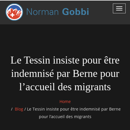
Le Tessin insiste pour être
indemnisé par Berne pour
l’accueil des migrants
Home
Blog
/
Le Tessin insiste pour être indemnisé par Berne
pour l’accueil des migrants