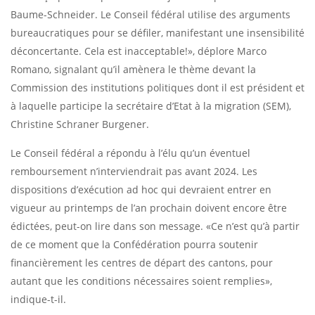
Baume-Schneider. Le Conseil fédéral utilise des arguments
bureaucratiques pour se défiler, manifestant une insensibilité
déconcertante. Cela est inacceptable!», déplore Marco
Romano, signalant qu’il amènera le thème devant la
Commission des institutions politiques dont il est président et
à laquelle participe la secrétaire d’Etat à la migration (SEM),
Christine Schraner Burgener.
Le Conseil fédéral a répondu à l’élu qu’un éventuel
remboursement n’interviendrait pas avant 2024. Les
dispositions d’exécution ad hoc qui devraient entrer en
vigueur au printemps de l’an prochain doivent encore être
édictées, peut-on lire dans son message. «Ce n’est qu’à partir
de ce moment que la Confédération pourra soutenir
financièrement les centres de départ des cantons, pour
autant que les conditions nécessaires soient remplies»,
indique-t-il.