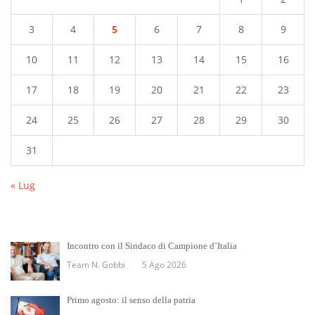
3
4
5
6
7
8
9
10
11
12
13
14
15
16
17
18
19
20
21
22
23
24
25
26
27
28
29
30
31
« Lug
Incontro con il Sindaco di Campione d’Italia
Team N. Gobbi
5 Ago 2026
Primo agosto: il senso della patria