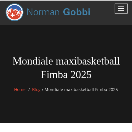
Mondiale maxibasketball
Fimba 2025
Home
Blog
/
Mondiale maxibasketball Fimba 2025