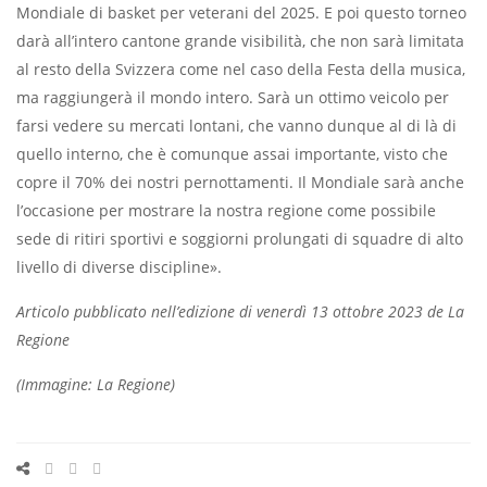
Mondiale di basket per veterani del 2025. E poi questo torneo
darà all’intero cantone grande visibilità, che non sarà limitata
al resto della Svizzera come nel caso della Festa della musica,
ma raggiungerà il mondo intero. Sarà un ottimo veicolo per
farsi vedere su mercati lontani, che vanno dunque al di là di
quello interno, che è comunque assai importante, visto che
copre il 70% dei nostri pernottamenti. Il Mondiale sarà anche
l’occasione per mostrare la nostra regione come possibile
sede di ritiri sportivi e soggiorni prolungati di squadre di alto
livello di diverse discipline».
Articolo pubblicato nell’edizione di venerdì 13 ottobre 2023 de La
Regione
(Immagine: La Regione)