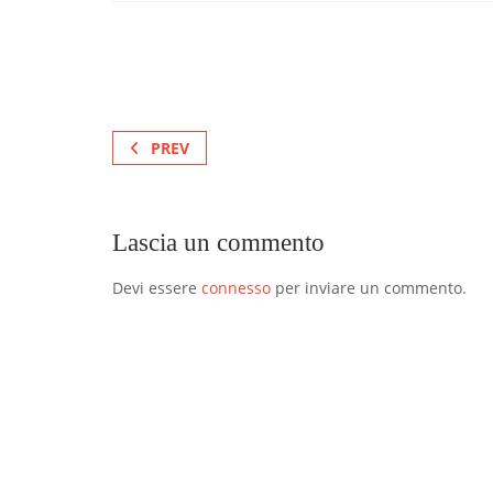
PREV
Lascia un commento
Devi essere
connesso
per inviare un commento.