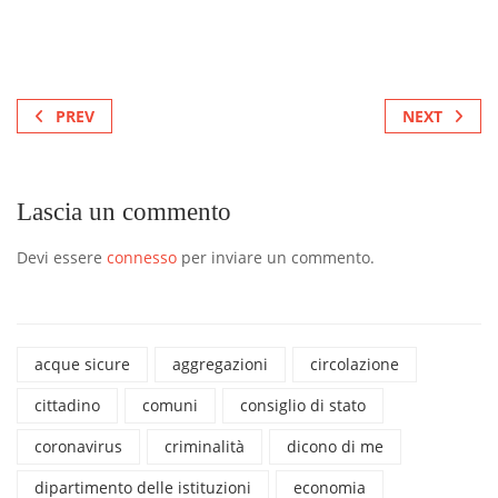
PREV
NEXT
Lascia un commento
Devi essere
connesso
per inviare un commento.
acque sicure
aggregazioni
circolazione
cittadino
comuni
consiglio di stato
coronavirus
criminalità
dicono di me
dipartimento delle istituzioni
economia