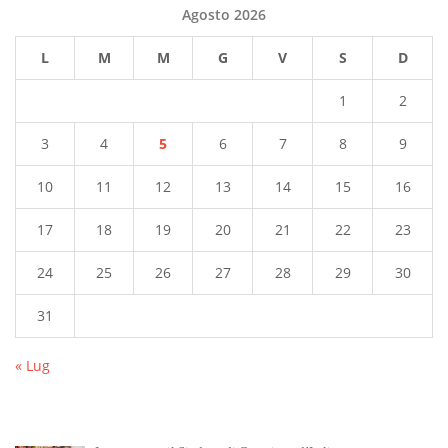
Agosto 2026
L
M
M
G
V
S
D
1
2
3
4
5
6
7
8
9
10
11
12
13
14
15
16
17
18
19
20
21
22
23
24
25
26
27
28
29
30
31
« Lug