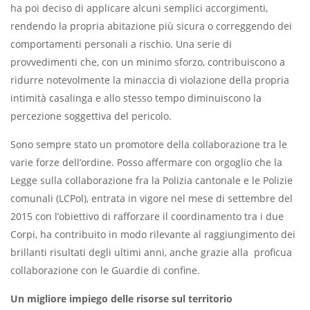
ha poi deciso di applicare alcuni semplici accorgimenti,
rendendo la propria abitazione più sicura o correggendo dei
comportamenti personali a rischio. Una serie di
provvedimenti che, con un minimo sforzo, contribuiscono a
ridurre notevolmente la minaccia di violazione della propria
intimità casalinga e allo stesso tempo diminuiscono la
percezione soggettiva del pericolo.
Sono sempre stato un promotore della collaborazione tra le
varie forze dell’ordine. Posso affermare con orgoglio che la
Legge sulla collaborazione fra la Polizia cantonale e le Polizie
comunali (LCPol), entrata in vigore nel mese di settembre del
2015 con l’obiettivo di rafforzare il coordinamento tra i due
Corpi, ha contribuito in modo rilevante al raggiungimento dei
brillanti risultati degli ultimi anni, anche grazie alla proficua
collaborazione con le Guardie di confine.
Un migliore impiego delle risorse sul territorio