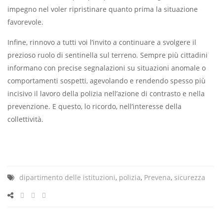
impegno nel voler ripristinare quanto prima la situazione
favorevole.
Infine, rinnovo a tutti voi l’invito a continuare a svolgere il
prezioso ruolo di sentinella sul terreno. Sempre più cittadini
informano con precise segnalazioni su situazioni anomale o
comportamenti sospetti, agevolando e rendendo spesso più
incisivo il lavoro della polizia nell’azione di contrasto e nella
prevenzione. E questo, lo ricordo, nell’interesse della
collettività.
dipartimento delle istituzioni
,
polizia
,
Prevena
,
sicurezza