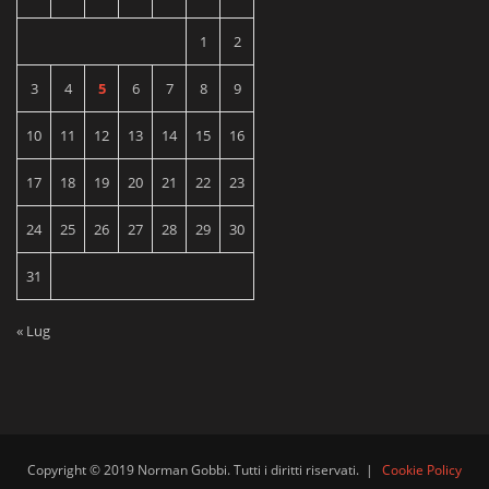
1
2
3
4
5
6
7
8
9
10
11
12
13
14
15
16
17
18
19
20
21
22
23
24
25
26
27
28
29
30
31
« Lug
Copyright © 2019 Norman Gobbi. Tutti i diritti riservati.
|
Cookie Policy