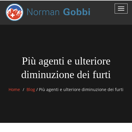
Più agenti e ulteriore
diminuzione dei furti
Home
Blog
/
Più agenti e ulteriore diminuzione dei furti