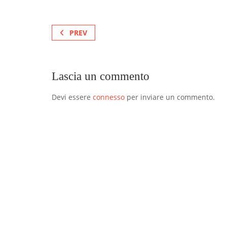
PREV
Lascia un commento
Devi essere
connesso
per inviare un commento.