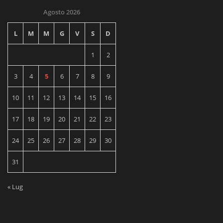
Agosto 2026
L
M
M
G
V
S
D
1
2
3
4
5
6
7
8
9
10
11
12
13
14
15
16
17
18
19
20
21
22
23
24
25
26
27
28
29
30
31
« Lug