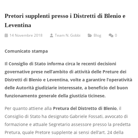
Pretori supplenti presso i Distretti di Blenio e
Leventina
14 Novembre 2018
Team N. Gobbi
Blog
0
Comunicato stampa
Il Consiglio di Stato informa circa le recenti decisioni
governative prese nell’ambito di attività delle Preture dei
Distretti di Blenio e Leventina, volte a garantire l’operatività
delle Autorità giudiziarie interessate, a beneficio del buon
funzionamento generale della giustizia ticinese.
Per quanto attiene alla
Pretura del Distretto di Blenio
, il
Consiglio di Stato ha designato Gabriele Fossati, avvocato di
formazione e attuale Segretario assessore presso la predetta
Pretura, quale Pretore supplente ai sensi dell’art. 24 della