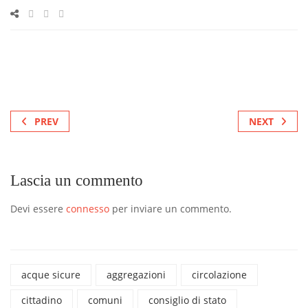
PREV
NEXT
Lascia un commento
Devi essere
connesso
per inviare un commento.
acque sicure
aggregazioni
circolazione
cittadino
comuni
consiglio di stato