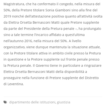
Magistratura, che ha confermato il congedo, nella misura del
50%, della Pretore titolare Sonia Giamboni sino alla fine del
2019 nonché dell’attestazione positiva quanto all’attività svolta
da Elettra Orsetta Bernasconi Matti quale Pretore supplente
da parte del Presidente della Pretura penale –, ha prolungato
sino a tale termine l’incarico affidato a quest’ultima
nell’autunno 2016, nella misura del 50%. A livello
organizzativo, viene dunque mantenuta la situazione attuale,
con la Pretore titolare attiva in ambito civile presso la Pretura
in questione e la Pretore supplente sul fronte penale presso
la Pretura penale. Il Governo tiene in particolare a ringraziare
Elettra Orsetta Bernasconi Matti della disponibilità a
proseguire nella funzione di Pretore supplente del Distretto
di Leventina.
dipartimento delle istituzioni
,
giustizia