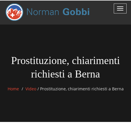
Prostituzione, chiarimenti
richiesti a Berna
Home
Video
/
Prostituzione, chiarimenti richiesti a Berna